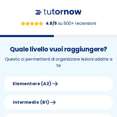
4.8/5
su 500+ recensioni
Quale livello vuoi raggiungere?
Questo ci permetterà di organizzare lezioni adatte a
te
Elementare (A2)
Intermedio (B1)