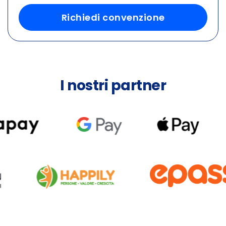
Richiedi convenzione
I nostri partner