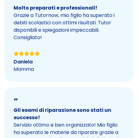
Molto preparati e professionali!
Grazie a Tutornow, mio figlio ha superato i
debiti scolastici con ottimi risultati. Tutor
disponibili e spiegazioni impeccabili.
Consigliato!
Daniela
Mamma
“
Gli esami di riparazione sono stati un
successo!
Servizio ottimo e ben organizzato! Mio figlio
ha superato le materie da riparare grazie a