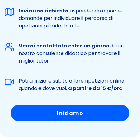
Invia una richiesta
rispondendo a poche
domande per individuare il percorso di
ripetizioni più adatto a te
Verrai contattato entro un giorno
da un
nostro consulente didattico per trovare il
miglior tutor
Potrai iniziare subito a fare ripetizioni online
quando e dove vuoi,
a partire da 15 €/ora
Iniziamo