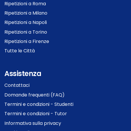
Ripetizioni a Roma
Ripetizioni a Milano
Ripetizioni a Napoli
Ripetizioni a Torino
Ripetizioni a Firenze
Tutte le Città
Assistenza
Contattaci
Domande frequenti (FAQ)
Termini e condizioni - Studenti
Termini e condizioni - Tutor
Informativa sulla privacy