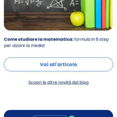
Come studiare la matematica:
formula in 6 step
per alzare la media!
Vai all'articolo
Scopri le altre novità dal blog