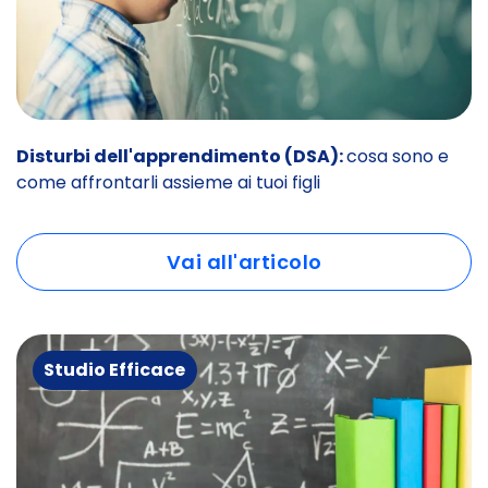
Disturbi dell'apprendimento (DSA):
cosa sono e
come affrontarli assieme ai tuoi figli
Vai all'articolo
Studio Efficace