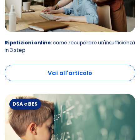
Ripetizioni online:
come recuperare un'insufficienza
in 3 step
Vai all'articolo
DSA e BES