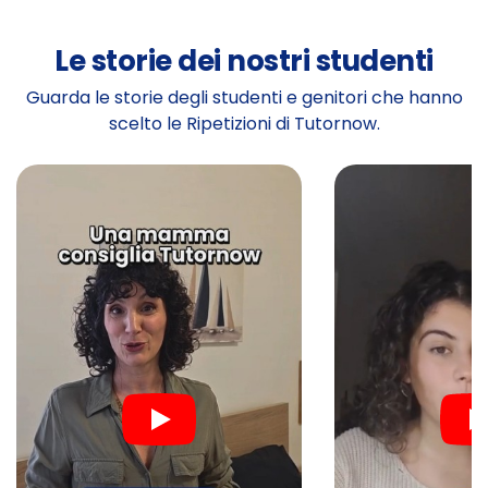
Le storie dei nostri studenti
Guarda le storie degli studenti e genitori che hanno
scelto le Ripetizioni di Tutornow.