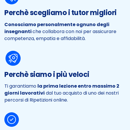
Perchè scegliamo i tutor migliori
Conosciamo personalmente ognuno degli
insegnanti
che collabora con noi per assicurare
competenza, empatia e affidabilità.
Perchè siamo i più veloci
Ti garantiamo
la prima lezione entro massimo 2
giorni lavorativi
dal tuo acquisto di uno dei nostri
percorsi di Ripetizioni online.