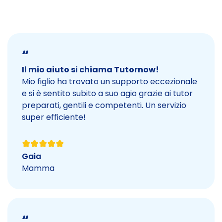
“
Il mio aiuto si chiama Tutornow!
Mio figlio ha trovato un supporto eccezionale
e si è sentito subito a suo agio grazie ai tutor
preparati, gentili e competenti. Un servizio
super efficiente!
Gaia
Mamma
“