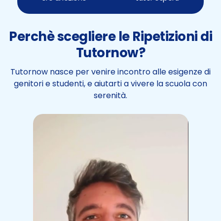
Perchè scegliere le Ripetizioni di
Tutornow?
Tutornow nasce per venire incontro alle esigenze di
genitori e studenti, e aiutarti a vivere la scuola con
serenità.