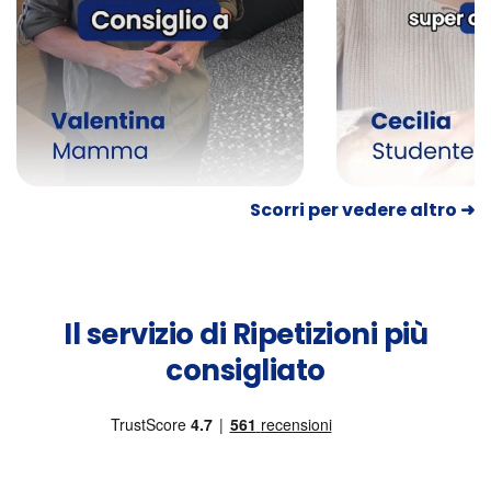
Scorri per vedere altro ➜
Il servizio di Ripetizioni più
consigliato