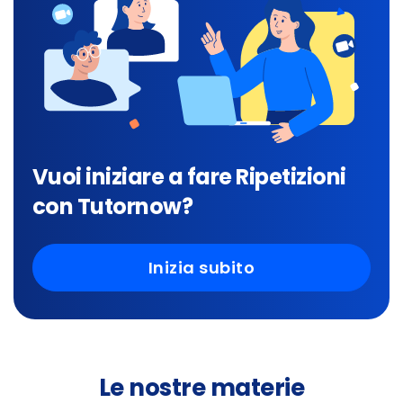
Vuoi iniziare a fare Ripetizioni
con Tutornow?
Inizia subito
Le nostre materie