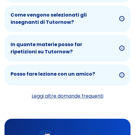
Come vengono selezionati gli
insegnanti di Tutornow?
In quante materie posso far
ripetizioni su Tutornow?
Posso fare lezione con un amico?
Leggi altre domande frequenti