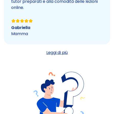
tutor preparati e alla comodità delle lezioni
online.
Gabriella
Mamma
Leggi di più