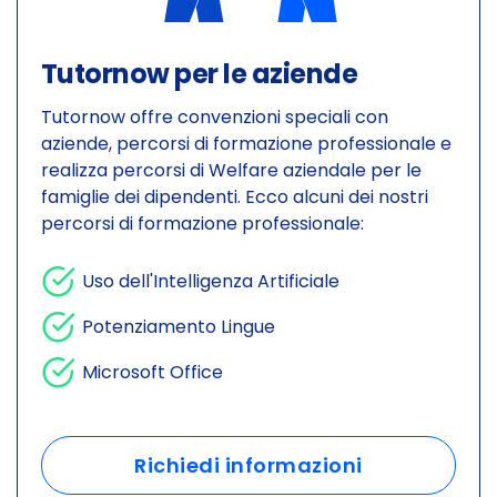
Tutornow per le aziende
Tutornow offre convenzioni speciali con
aziende, percorsi di formazione professionale e
realizza percorsi di Welfare aziendale per le
famiglie dei dipendenti. Ecco alcuni dei nostri
percorsi di formazione professionale:
Uso dell'Intelligenza Artificiale
Potenziamento Lingue
Microsoft Office
Richiedi informazioni