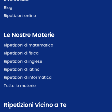
Blog
Ripetizioni online
Le Nostre Materie
Ripetizioni di matematica
Ripetizioni di fisica
Ripetizioni di inglese
Ripetizioni di latino
Ripetizioni di informatica
Tutte le materie
Ripetizioni Vicino a Te