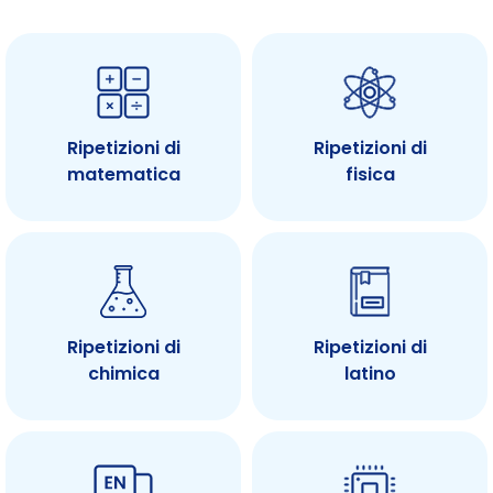
Ripetizioni di
Ripetizioni di
matematica
fisica
Ripetizioni di
Ripetizioni di
chimica
latino