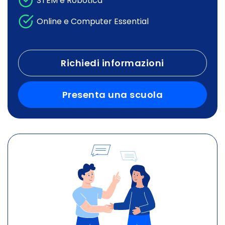
STEM e Robotica
Online e Computer Essential
Richiedi informazioni
Presenta una scuola