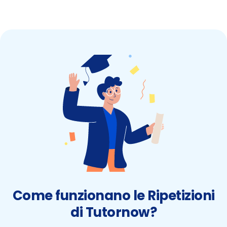
Come funzionano le Ripetizioni
di Tutornow?