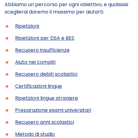
Abbiamo un percorso per ogni obiettivo, e qualsiasi
sceglierai daremo il massimo per aiutarti.
•
Ripetizioni
•
Ripetizioni per DSA e BES
•
Recupero insufficienze
•
Aiuto nei compiti
•
Recupero debiti scolastici
•
Certificazioni lingue
•
Ripetizioni lingue straniere
•
Preparazione esami universitari
•
Recupero anni scolastici
•
Metodo di studio