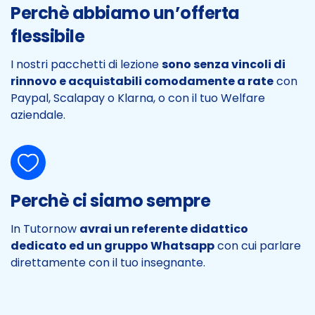
Perchè abbiamo un’offerta
flessibile
I nostri pacchetti di lezione
sono senza vincoli di
rinnovo e acquistabili comodamente a rate
con
Paypal, Scalapay o Klarna, o con il tuo Welfare
aziendale.
Perchè ci siamo sempre
In Tutornow
avrai un referente didattico
dedicato ed un gruppo Whatsapp
con cui parlare
direttamente con il tuo insegnante.