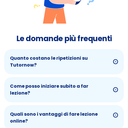
Le domande più frequenti
Quanto costano le ripetizioni su
Tutornow?
Come posso iniziare subito a far
lezione?
Quali sono i vantaggi di fare lezione
online?