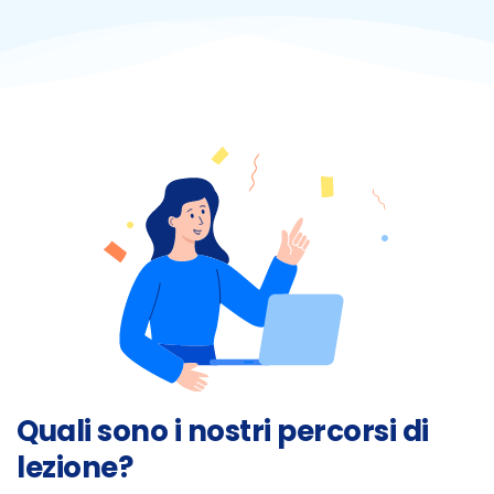
Quali sono i nostri percorsi di
lezione?