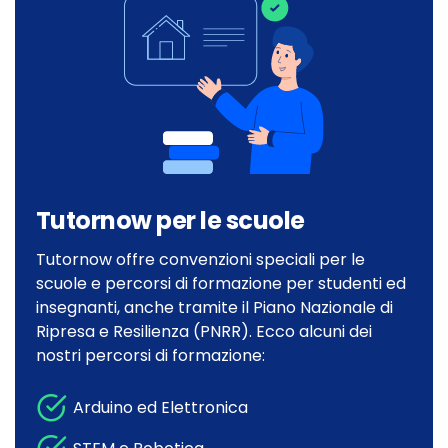
Tutornow per le scuole
Tutornow offre convenzioni speciali per le
scuole e percorsi di formazione per studenti ed
insegnanti, anche tramite il Piano Nazionale di
Ripresa e Resilienza (PNRR). Ecco alcuni dei
nostri percorsi di formazione:
Arduino ed Elettronica