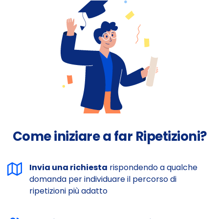
Come iniziare a far Ripetizioni?
Invia una richiesta
rispondendo a qualche
domanda per individuare il percorso di
ripetizioni più adatto