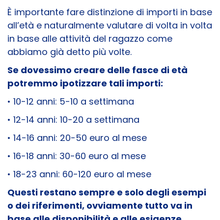
È importante fare distinzione di importi in base
all’età e naturalmente valutare di volta in volta
in base alle attività del ragazzo come
abbiamo già detto più volte.
Se dovessimo creare delle fasce di età
potremmo ipotizzare tali importi:
• 10-12 anni: 5-10 a settimana
• 12-14 anni: 10-20 a settimana
• 14-16 anni: 20-50 euro al mese
• 16-18 anni: 30-60 euro al mese
• 18-23 anni: 60-120 euro al mese
Questi restano sempre e solo degli esempi
o dei riferimenti, ovviamente tutto va in
base alle disponibilità e alle esigenze