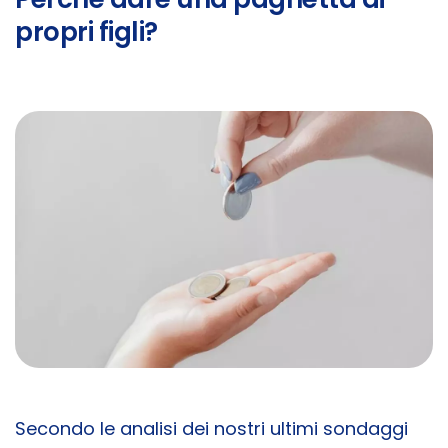
propri figli?
Secondo le analisi dei nostri ultimi sondaggi