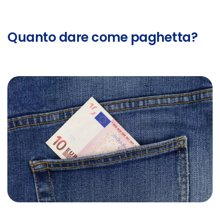
Quanto dare come paghetta?