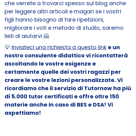
che verrete a trovarci spesso sul blog anche
per leggere altri articoli e magari se i vostri
figli hanno bisogno di fare ripetizioni,
migliorare i voti e metodo di studio, saremo
lieti di aiutarvi
🤗
💡
Inviateci una richiesta a questo link
e un
nostro consulente didattico vi ricontatterà
ascoltando le vostre esigenze e
certamente quelle dei vostri ragazzi per
creare le vostre lezioni personalizzate. Vi
ricordiamo che il servizio di Tutornow ha più
di 5.000 tutor certificati e offre oltre 150
materie anche in caso di BES e DSA!
Vi
aspettiamo!