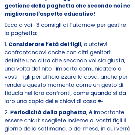
gestione della paghetta che secondo noi ne
migliorano l'aspetto educativo!
Ecco a voi i 3 consigli di Tutornow per gestire
la paghetta:
1.
Considerare l’età dei figli
, aiutatevi
confrontandovi anche con altri genitori:
definite una cifra che secondo voi sia giusta,
una volta definito l’importo comunicatelo ai
vostri figli per ufficializzare la cosa, anche per
rendere questo momento come un gesto di
fiducia nei loro confronti, come quando si da
loro una copia delle chiavi di casa
🔑
2.
Periodicità della paghetta
, è importante
essere chiari: scegliete insieme ai vostri figli il
giorno della settimana, o del mese, in cui verrà