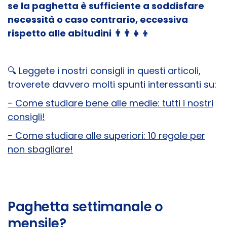
se la paghetta è sufficiente a soddisfare
necessità o caso contrario, eccessiva
rispetto alle abitudini 👨‍👨‍👧‍👦
🔍
Leggete i nostri consigli in questi articoli,
troverete davvero molti spunti interessanti su:
- Come studiare bene alle medie: tutti i nostri
consigli!
- Come studiare alle superiori: 10 regole per
non sbagliare!
Paghetta settimanale o
mensile?