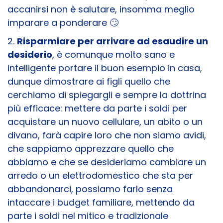
accanirsi non è salutare, insomma meglio
imparare a ponderare 🙄
2.
Risparmiare per arrivare ad esaudire un
desiderio
, è comunque molto sano e
intelligente portare il buon esempio in casa,
dunque dimostrare ai figli quello che
cerchiamo di spiegargli e sempre la dottrina
più efficace: mettere da parte i soldi per
acquistare un nuovo cellulare, un abito o un
divano, farà capire loro che non siamo avidi,
che sappiamo apprezzare quello che
abbiamo e che se desideriamo cambiare un
arredo o un elettrodomestico che sta per
abbandonarci, possiamo farlo senza
intaccare i budget familiare, mettendo da
parte i soldi nel mitico e tradizionale