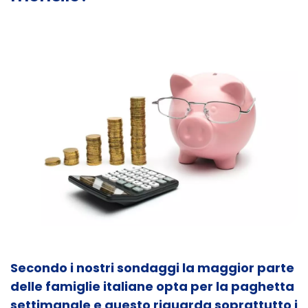
Secondo i nostri sondaggi la maggior parte
delle famiglie italiane opta per la paghetta
settimanale e questo riguarda soprattutto i