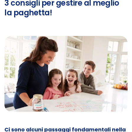
3 consigli per gestire al meglio
la paghetta!
Ci sono alcuni passaggi fondamentali nella