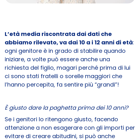
L’età media riscontrata dai dati che
abbiamo rilevato, va dai 10 a i 12 anni di età
:
ogni genitore è in grado di stabilire quando
iniziare, a volte può essere anche una
richiesta del figlio, magari perché prima di lui
ci sono stati fratelli o sorelle maggiori che
l’hanno percepita, fa sentire più “grandi”!
È giusto dare la paghetta prima dei 10 anni?
Se i genitori lo ritengono giusto, facendo
attenzione a non esagerare con gli importi per
evitare di creare abitudini, si può anche