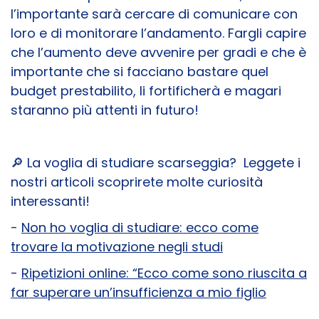
l’importante sarà cercare di comunicare con
loro e di monitorare l’andamento. Fargli capire
che l’aumento deve avvenire per gradi e che è
importante che si facciano bastare quel
budget prestabilito, li fortificherà e magari
staranno più attenti in futuro!
🔎
La voglia di studiare scarseggia? Leggete i
nostri articoli scoprirete molte curiosità
interessanti!
-
Non ho voglia di studiare: ecco come
trovare la motivazione negli studi
-
Ripetizioni online: “Ecco come sono riuscita a
far superare un’insufficienza a mio figlio