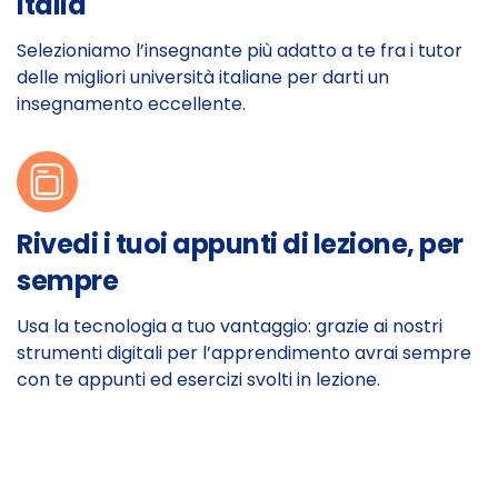
Italia
Selezioniamo l’insegnante più adatto a te fra i tutor
delle migliori università italiane per darti un
insegnamento eccellente.
Rivedi i tuoi appunti di lezione, per
sempre
Usa la tecnologia a tuo vantaggio: grazie ai nostri
strumenti digitali per l’apprendimento avrai sempre
con te appunti ed esercizi svolti in lezione.