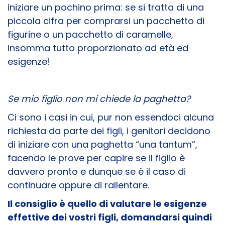
iniziare un pochino prima: se si tratta di una
piccola cifra per comprarsi un pacchetto di
figurine o un pacchetto di caramelle,
insomma tutto proporzionato ad età ed
esigenze!
Se mio figlio non mi chiede la paghetta?
Ci sono i casi in cui, pur non essendoci alcuna
richiesta da parte dei figli, i genitori decidono
di iniziare con una paghetta “una tantum”,
facendo le prove per capire se il figlio è
davvero pronto e dunque se è il caso di
continuare oppure di rallentare.
Il consiglio è quello di valutare le esigenze
effettive dei vostri figli, domandarsi quindi