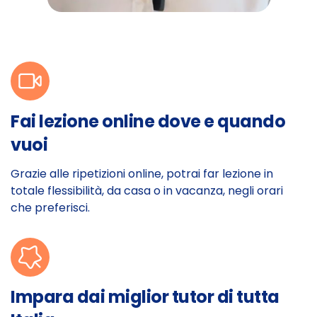
Fai lezione online dove e quando
vuoi
Grazie alle ripetizioni online, potrai far lezione in
totale flessibilità, da casa o in vacanza, negli orari
che preferisci.
Impara dai miglior tutor di tutta