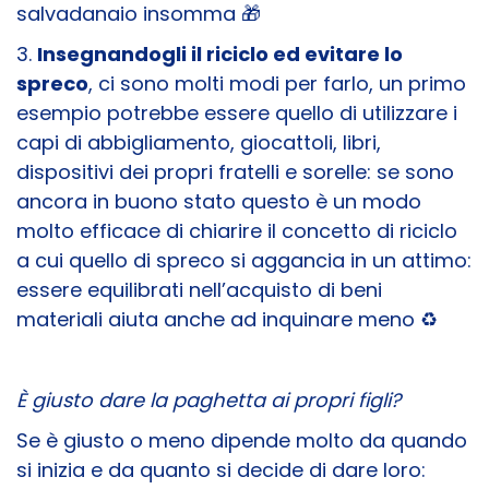
salvadanaio insomma 🎁
3.
Insegnandogli il riciclo ed evitare lo
spreco
, ci sono molti modi per farlo, un primo
esempio potrebbe essere quello di utilizzare i
capi di abbigliamento, giocattoli, libri,
dispositivi dei propri fratelli e sorelle: se sono
ancora in buono stato questo è un modo
molto efficace di chiarire il concetto di riciclo
a cui quello di spreco si aggancia in un attimo:
essere equilibrati nell’acquisto di beni
materiali aiuta anche ad inquinare meno ♻️
È giusto dare la paghetta ai propri figli?
Se è giusto o meno dipende molto da quando
si inizia e da quanto si decide di dare loro: