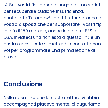
💡 Se i vostri figli hanno bisogno di uno sprint
per recuperare qualche insufficienza,
contattate Tutornow!
I nostri tutor saranno a
vostra disposizione per supportare i vostri figli
in più di 150 materie, anche in caso di BES e
DSA.
Inviateci una richiesta a questo link
e un
nostro consulente si metterà in contatto con
voi per programmare una prima lezione di
prova!
Conclusione
Nella speranza che la nostra lettura vi abbia
accompagnati piacevolmente, ci auguriamo