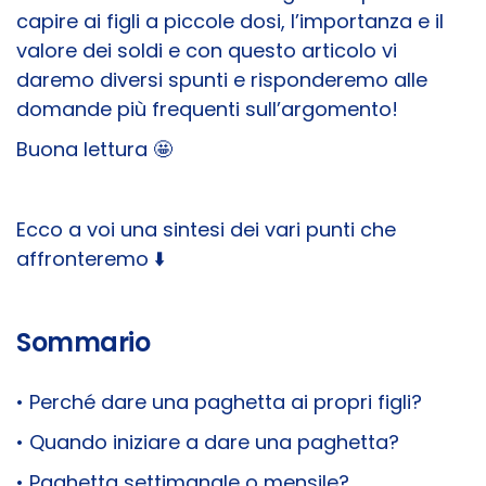
capire ai figli a piccole dosi, l’importanza e il
valore dei soldi e con questo articolo vi
daremo diversi spunti e risponderemo alle
domande più frequenti sull’argomento!
Buona lettura 🤩
Ecco a voi una sintesi dei vari punti che
affronteremo ⬇️
Sommario
• Perché dare una paghetta ai propri figli?
• Quando iniziare a dare una paghetta?
• Paghetta settimanale o mensile?