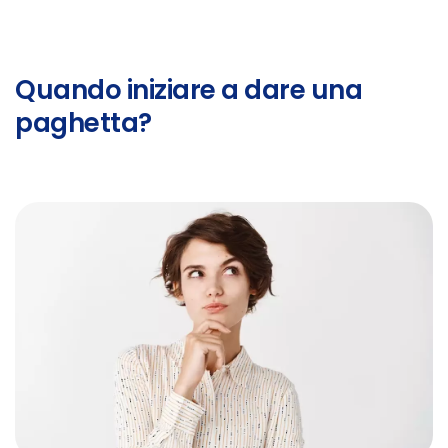
Quando iniziare a dare una
paghetta?