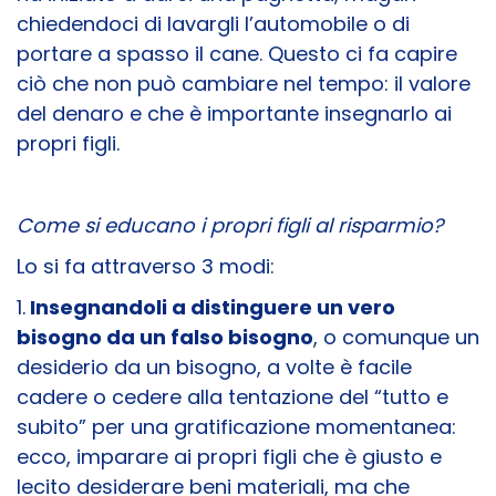
chiedendoci di lavargli l’automobile o di
portare a spasso il cane. Questo ci fa capire
ciò che non può cambiare nel tempo: il valore
del denaro e che è importante insegnarlo ai
propri figli.
Come si educano i propri figli al risparmio?
Lo si fa attraverso 3 modi:
1.
Insegnandoli a distinguere un vero
bisogno da un falso bisogno
, o comunque un
desiderio da un bisogno, a volte è facile
cadere o cedere alla tentazione del “tutto e
subito” per una gratificazione momentanea:
ecco, imparare ai propri figli che è giusto e
lecito desiderare beni materiali, ma che