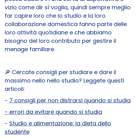
vizio come dir sì voglia, quindi sempre meglio
far capire loro che lo studio e la loro
collaborazione domestica fanno parte delle
loro attività quotidiane e che abbiamo
bisogno del loro contributo per gestire il
menage familiare.
🔎
Cercate consigli per studiare e dare il
massimo nello nello studio? Leggete questi
articoli:
-
7 consigli per non distrarsi quando si studia
- errori da evitare quando si studia
-
Studio e alimentazione: la dieta dello
studente