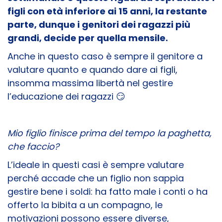
figli con età inferiore ai 15 anni, la restante
parte, dunque i genitori dei ragazzi più
grandi, decide per quella mensile.
Anche in questo caso è sempre il genitore a
valutare quanto e quando dare ai figli,
insomma massima libertà nel gestire
l’educazione dei ragazzi 😏
Mio figlio finisce prima del tempo la paghetta,
che faccio?
L’ideale in questi casi è sempre valutare
perché accade che un figlio non sappia
gestire bene i soldi: ha fatto male i conti o ha
offerto la bibita a un compagno, le
motivazioni possono essere diverse,