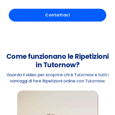
Contattaci
Come funzionano le Ripetizioni
in Tutornow?
Guarda il video per scoprire chi è Tutornow e tutti i
vantaggi di fare Ripetizioni online con Tutornow.