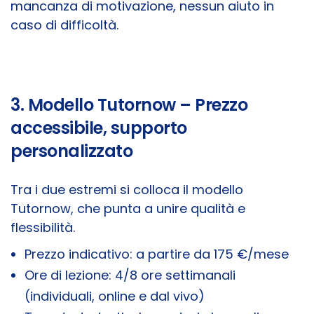
mancanza di motivazione, nessun aiuto in
caso di difficoltà.
3. Modello Tutornow – Prezzo
accessibile, supporto
personalizzato
Tra i due estremi si colloca il modello
Tutornow, che punta a unire qualità e
flessibilità.
Prezzo indicativo: a partire da 175 €/mese
Ore di lezione: 4/8 ore settimanali
(individuali, online e dal vivo)