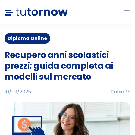
Diploma Online
Recupero anni scolastici
prezzi: guida completa ai
modelli sul mercato
10/09/2025
Fabia M.