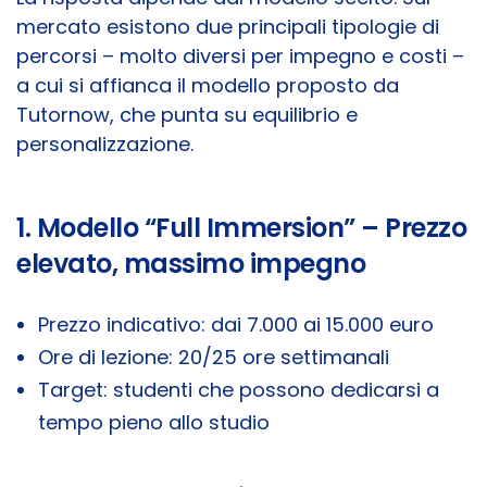
mercato esistono due principali tipologie di
percorsi – molto diversi per impegno e costi –
a cui si affianca il modello proposto da
Tutornow, che punta su equilibrio e
personalizzazione.
1. Modello “Full Immersion” – Prezzo
elevato, massimo impegno
Prezzo indicativo: dai 7.000 ai 15.000 euro
Ore di lezione: 20/25 ore settimanali
Target: studenti che possono dedicarsi a
tempo pieno allo studio