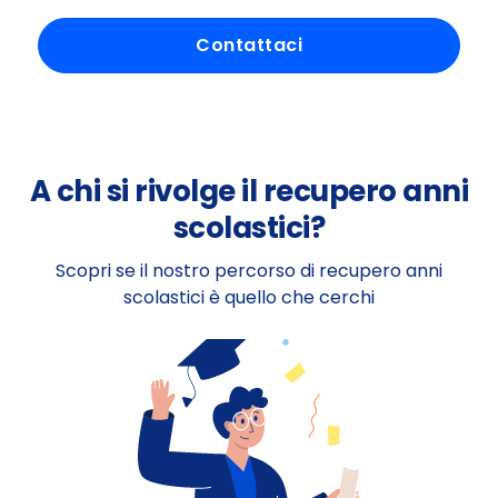
Contattaci
A chi si rivolge il recupero anni
scolastici?
Scopri se il nostro percorso di recupero anni
scolastici è quello che cerchi