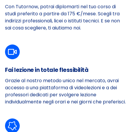
Con Tutornow, potrai diplomarti nel tuo corso di
studi preferito a partire da 175 €/mese. Scegli tra
indirizzi professionali, licei o istituti tecnici.
E se non
sai cosa scegliere, ti aiutiamo noi.
Fai lezione in totale flessibilità
Grazie al nostro metodo unico nel mercato, avrai
accesso a una piattaforma di videolezioni e a dei
professori dedicati per svolgere lezione
individualmente negli orari e nei giorni che preferisci.