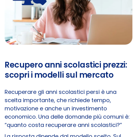
Recupero anni scolastici prezzi:
scopri i modelli sul mercato
Recuperare gli anni scolastici persi è una
scelta importante, che richiede tempo,
motivazione e anche un investimento
economico. Una delle domande più comuni è:
“quanto costa recuperare anni scolastici?”
La risposta dipende dal modello scelto. Sul