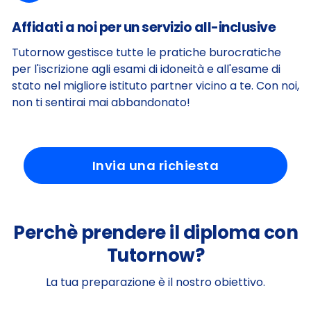
Affidati a noi per un servizio all-inclusive
Tutornow gestisce tutte le pratiche burocratiche
per l'iscrizione agli esami di idoneità e all'esame di
stato nel migliore istituto partner vicino a te. Con noi,
non ti sentirai mai abbandonato!
Invia una richiesta
Perchè prendere il diploma con
Tutornow?
La tua preparazione è il nostro obiettivo.