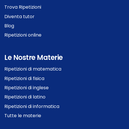
Trova Ripetizioni
Diventa tutor
Blog
Ripetizioni online
Le Nostre Materie
Ripetizioni di matematica
Ripetizioni di fisica
Ripetizioni di inglese
Ripetizioni di latino
Ripetizioni di informatica
Tutte le materie