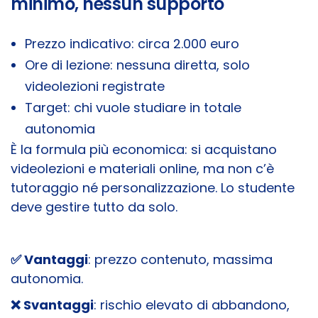
minimo, nessun supporto
Prezzo indicativo: circa 2.000 euro
Ore di lezione: nessuna diretta, solo
videolezioni registrate
Target: chi vuole studiare in totale
autonomia
È la formula più economica: si acquistano
videolezioni e materiali online, ma non c’è
tutoraggio né personalizzazione. Lo studente
deve gestire tutto da solo.
✅ Vantaggi
: prezzo contenuto, massima
autonomia.
❌ Svantaggi
: rischio elevato di abbandono,