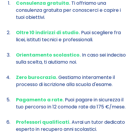
Consulenza gratuita.
Ti offriamo una
consulenza gratuita per conoscerci e capire i
tuoi obiettivi.
Oltre 10 indirizzi di studio.
Puoi scegliere fra
licei, istituti tecnici e professionali.
Orientamento scolastico.
In caso sei indeciso
sulla scelta, ti aiutiamo noi.
Zero burocrazia.
Gestiamo interamente il
processo di iscrizione alla scuola d'esame.
Pagamento a rate.
Puoi pagare in sicurezza il
tuo percorso in 12 comode rate da 175 €/mese.
Professori qualificati.
Avrai un tutor dedicato
esperto in recupero anni scolastici.