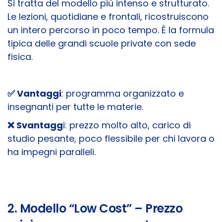
Si tratta del modello più intenso e strutturato.
Le lezioni, quotidiane e frontali, ricostruiscono
un intero percorso in poco tempo. È la formula
tipica delle grandi scuole private con sede
fisica.
✅ Vantaggi
: programma organizzato e
insegnanti per tutte le materie.
❌ Svantagg
i: prezzo molto alto, carico di
studio pesante, poco flessibile per chi lavora o
ha impegni paralleli.
2. Modello “Low Cost” – Prezzo