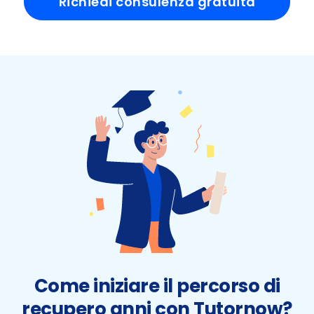
Richiedi consulenza gratuita
Come iniziare il percorso di
recupero anni con Tutornow?