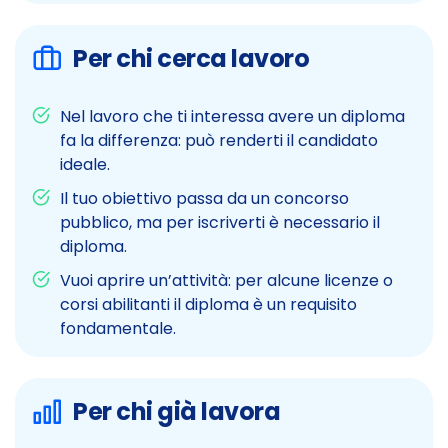
Per chi cerca lavoro
Nel lavoro che ti interessa avere un diploma
fa la differenza: può renderti il candidato
ideale.
Il tuo obiettivo passa da un concorso
pubblico, ma per iscriverti è necessario il
diploma.
Vuoi aprire un’attività: per alcune licenze o
corsi abilitanti il diploma è un requisito
fondamentale.
Per chi già lavora