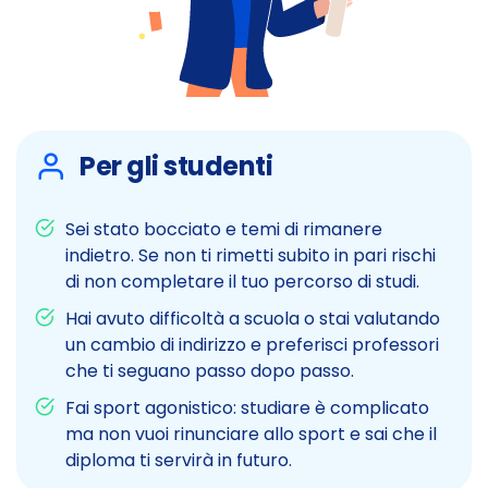
Per gli studenti
Sei stato bocciato e temi di rimanere
indietro. Se non ti rimetti subito in pari rischi
di non completare il tuo percorso di studi.
Hai avuto difficoltà a scuola o stai valutando
un cambio di indirizzo e preferisci professori
che ti seguano passo dopo passo.
Fai sport agonistico: studiare è complicato
ma non vuoi rinunciare allo sport e sai che il
diploma ti servirà in futuro.