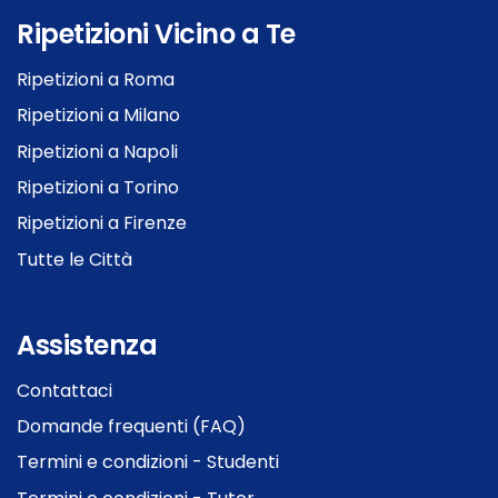
Ripetizioni Vicino a Te
Ripetizioni a Roma
Ripetizioni a Milano
Ripetizioni a Napoli
Ripetizioni a Torino
Ripetizioni a Firenze
Tutte le Città
Assistenza
Contattaci
Domande frequenti (FAQ)
Termini e condizioni - Studenti