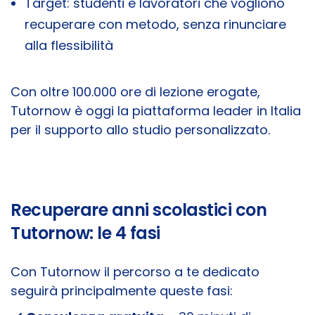
Target: studenti e lavoratori che vogliono
recuperare con metodo, senza rinunciare
alla flessibilità
Con oltre 100.000 ore di lezione erogate,
Tutornow è oggi la piattaforma leader in Italia
per il supporto allo studio personalizzato.
Recuperare anni scolastici con
Tutornow: le 4 fasi
Con Tutornow il percorso a te dedicato
seguirà principalmente queste fasi: