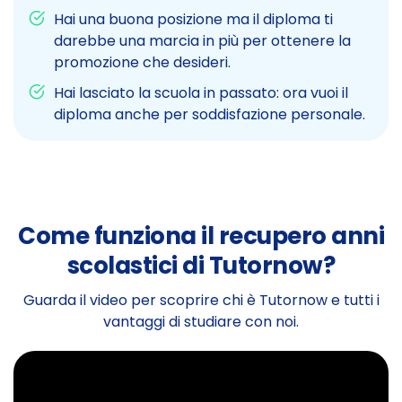
Hai una buona posizione ma il diploma ti
darebbe una marcia in più per ottenere la
promozione che desideri.
Hai lasciato la scuola in passato: ora vuoi il
diploma anche per soddisfazione personale.
Come funziona il recupero anni
scolastici di Tutornow?
Guarda il video per scoprire chi è Tutornow e tutti i
vantaggi di studiare con noi.