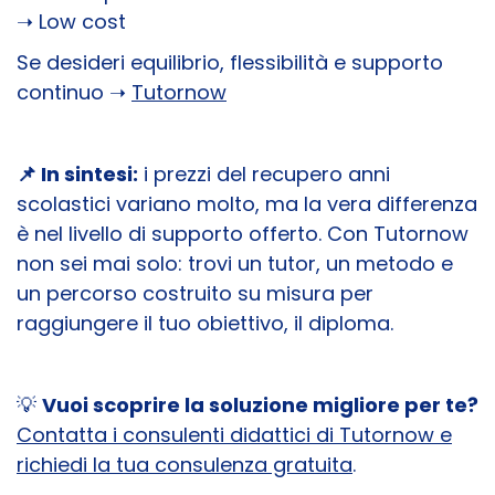
➝ Low cost
Se desideri equilibrio, flessibilità e supporto
continuo ➝
Tutornow
📌 In sintesi:
i prezzi del recupero anni
scolastici variano molto, ma la vera differenza
è nel livello di supporto offerto. Con Tutornow
non sei mai solo: trovi un tutor, un metodo e
un percorso costruito su misura per
raggiungere il tuo obiettivo, il diploma.
💡
Vuoi scoprire la soluzione migliore per te?
Contatta i consulenti didattici di Tutornow e
richiedi la tua consulenza gratuita
.