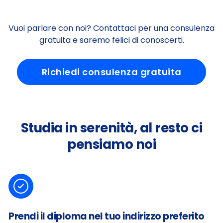
Vuoi parlare con noi? Contattaci per una consulenza
gratuita e saremo felici di conoscerti.
Richiedi consulenza gratuita
Studia in serenità, al resto ci
pensiamo noi
Prendi il diploma nel tuo indirizzo preferito