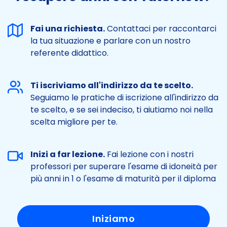
Fai una richiesta.
Contattaci per raccontarci
la tua situazione e parlare con un nostro
referente didattico.
Ti iscriviamo all'indirizzo da te scelto.
Seguiamo le pratiche di iscrizione all'indirizzo da
te scelto, e se sei indeciso, ti aiutiamo noi nella
scelta migliore per te.
Inizi a far lezione.
Fai lezione con i nostri
professori per superare l'esame di idoneità per
più anni in 1 o l'esame di maturità per il diploma
Iniziamo