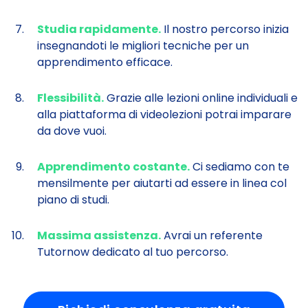
Studia rapidamente.
Il nostro percorso inizia
insegnandoti le migliori tecniche per un
apprendimento efficace.
Flessibilità.
Grazie alle lezioni online individuali e
alla piattaforma di videolezioni potrai imparare
da dove vuoi.
Apprendimento costante.
Ci sediamo con te
mensilmente per aiutarti ad essere in linea col
piano di studi.
Massima assistenza.
Avrai un referente
Tutornow dedicato al tuo percorso.