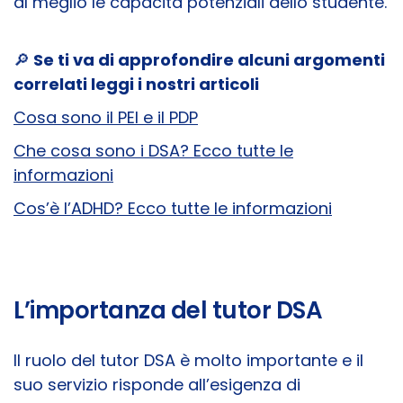
al meglio le capacità potenziali dello studente.
🔎
Se ti va di approfondire alcuni argomenti
correlati leggi i nostri articoli
Cosa sono il PEI e il PDP
Che cosa sono i DSA? Ecco tutte le
informazioni
Cos’è l’ADHD? Ecco tutte le informazioni
L’importanza del tutor DSA
Il ruolo del tutor DSA è molto importante e il
suo servizio risponde all’esigenza di