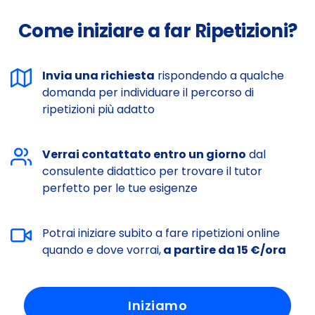
Come iniziare a far Ripetizioni?
Invia una richiesta
rispondendo a qualche
domanda per individuare il percorso di
ripetizioni più adatto
Verrai contattato entro un giorno
dal
consulente didattico per trovare il tutor
perfetto per le tue esigenze
Potrai iniziare subito a fare ripetizioni online
quando e dove vorrai,
a partire da 15 €/ora
Iniziamo