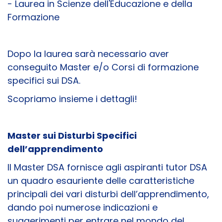
- Laurea in Scienze dell'Educazione e della
Formazione
Dopo la laurea sarà necessario aver
conseguito Master e/o Corsi di formazione
specifici sui DSA.
Scopriamo insieme i dettagli!
Master sui Disturbi Specifici
dell’apprendimento
Il Master DSA fornisce agli aspiranti tutor DSA
un quadro esauriente delle caratteristiche
principali dei vari disturbi dell’apprendimento,
dando poi numerose indicazioni e
suggerimenti per entrare nel mondo del