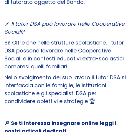
di tutorato oggetto del Bando.
📌
Il tutor DSA può lavorare nelle Cooperative
Sociali?
Si! Oltre che nelle strutture scolastiche, i tutor
DSA possono lavorare nelle Cooperative
Sociali e in contesti educativi extra-scolastici
compresi quelli familiari.
Nello svolgimento del suo lavoro il tutor DSA si
interfaccia con le famiglie, le istituzioni
scolastiche e gli specialisti DSA per
condividere obiettivi e strategie 🏆
🔎
Se ti interessa insegnare online leggi i
nostri articoli dedicati