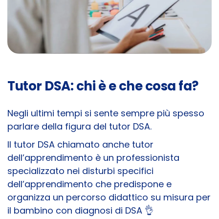
Tutor DSA: chi è e che cosa fa?
Negli ultimi tempi si sente sempre più spesso
parlare della figura del tutor DSA.
Il tutor DSA chiamato anche tutor
dell’apprendimento è un professionista
specializzato nei disturbi specifici
dell’apprendimento che predispone e
organizza un percorso didattico su misura per
il bambino con diagnosi di DSA
👌