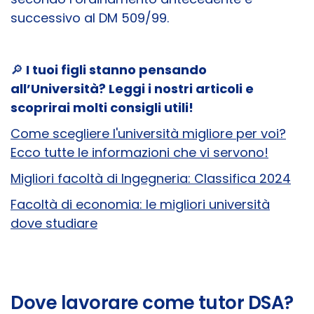
successivo al DM 509/99.
🔎
I tuoi figli stanno pensando
all’Università? Leggi i nostri articoli e
scoprirai molti consigli utili!
Come scegliere l'università migliore per voi?
Ecco tutte le informazioni che vi servono!
Migliori facoltà di Ingegneria: Classifica 2024
Facoltà di economia: le migliori università
dove studiare
Dove lavorare come tutor DSA?