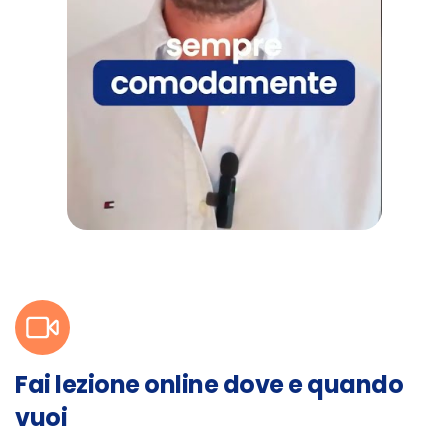
Fai lezione online dove e quando
vuoi