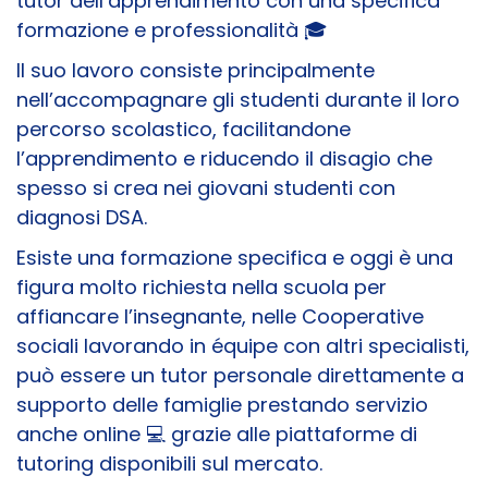
tutor dell’apprendimento con una specifica
formazione e professionalità 🎓
Il suo lavoro consiste principalmente
nell’accompagnare gli studenti durante il loro
percorso scolastico, facilitandone
l’apprendimento e riducendo il disagio che
spesso si crea nei giovani studenti con
diagnosi DSA.
Esiste una formazione specifica e oggi è una
figura molto richiesta nella scuola per
affiancare l’insegnante, nelle Cooperative
sociali lavorando in équipe con altri specialisti,
può essere un tutor personale direttamente a
supporto delle famiglie prestando servizio
anche online 💻 grazie alle piattaforme di
tutoring disponibili sul mercato.