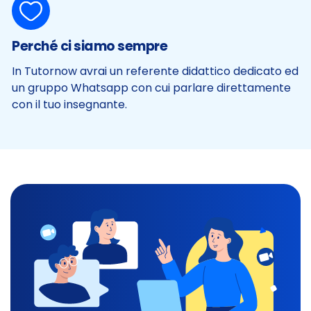
Perché ci siamo sempre
In Tutornow avrai un referente didattico dedicato ed
un gruppo Whatsapp con cui parlare direttamente
con il tuo insegnante.