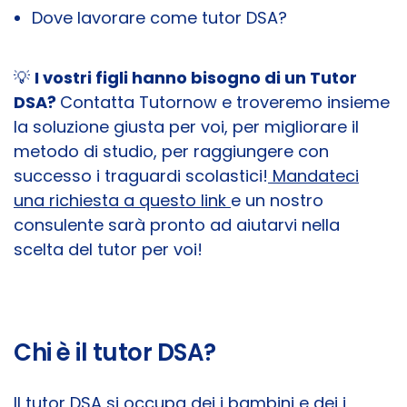
Dove lavorare come tutor DSA?
💡
I vostri figli hanno bisogno di un Tutor
DSA?
Contatta Tutornow e troveremo insieme
la soluzione giusta per voi, per migliorare il
metodo di studio, per raggiungere con
successo i traguardi scolastici!
Mandateci
una richiesta a questo link
e un nostro
consulente sarà pronto ad aiutarvi nella
scelta del tutor per voi!
Chi è il tutor DSA?
Il tutor DSA si occupa dei i bambini e dei i