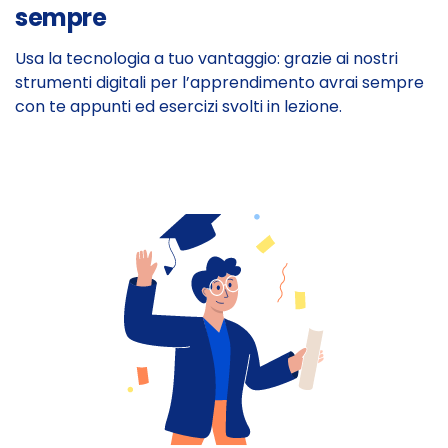
sempre
Usa la tecnologia a tuo vantaggio: grazie ai nostri
strumenti digitali per l’apprendimento avrai sempre
con te appunti ed esercizi svolti in lezione.