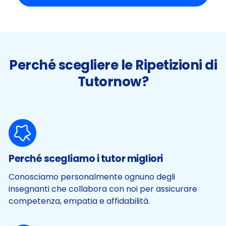
Perché scegliere le Ripetizioni di
Tutornow?
Perché scegliamo i tutor migliori
Conosciamo personalmente ognuno degli
insegnanti che collabora con noi per assicurare
competenza, empatia e affidabilità.