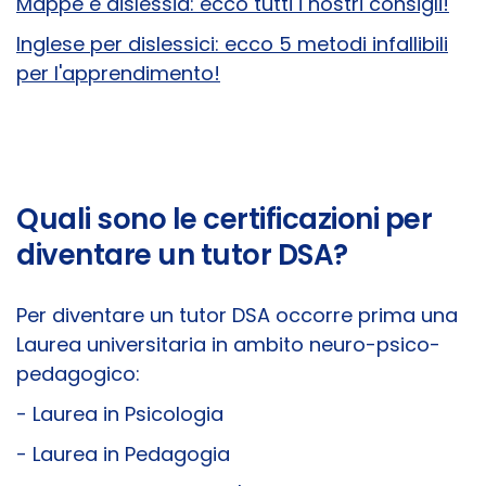
Mappe e dislessia: ecco tutti i nostri consigli!
Inglese per dislessici: ecco 5 metodi infallibili
per l'apprendimento!
Quali sono le certificazioni per
diventare un tutor DSA?
Per diventare un tutor DSA occorre prima una
Laurea universitaria in ambito neuro-psico-
pedagogico:
- Laurea in Psicologia
- Laurea in Pedagogia