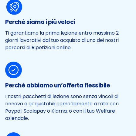
Perché siamo i più veloci
Ti garantiamo la prima lezione entro massimo 2
giorni lavorativi dal tuo acquisto di uno dei nostri
percorsi di Ripetizioni online.
Perché abbiamo un’offerta flessibile
I nostri pacchetti di lezione sono senza vincoli di
rinnovo e acquistabili comodamente a rate con
Paypal, Scalapay o Klarna, o con il tuo Welfare
aziendale.