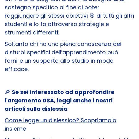
sostegno specifico al fine di poter
raggiungere gli stessi obiettivi 🎯 di tutti gli altri
studenti e lo fa attraverso strategie e
strumenti differenti.
Soltanto chi ha una piena conoscenza dei
disturbi specifici dell’apprendimento può
fornire un supporto allo studio in modo
efficace.
🔎
Se sei interessato ad approfondire
l'argomento DSA, leggi anche i nostri
articoli sulla dislessia
Come legge un dislessico? Scopriamolo
insieme