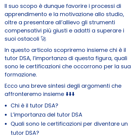
Il suo scopo è dunque favorire i processi di
apprendimento e la motivazione allo studio,
oltre a presentare all’allievo gli strumenti
compensativi più giusti e adatti a superare i
suoi ostacoli
🚀
In questo articolo scopriremo insieme chi è il
tutor DSA, l’importanza di questa figura, quali
sono le certificazioni che occorrono per la sua
formazione.
Ecco una breve sintesi degli argomenti che
affronteremo insieme
⬇️
⬇️
⬇️
Chi è il tutor DSA?
L’importanza del tutor DSA
Quali sono le certificazioni per diventare un
tutor DSA?