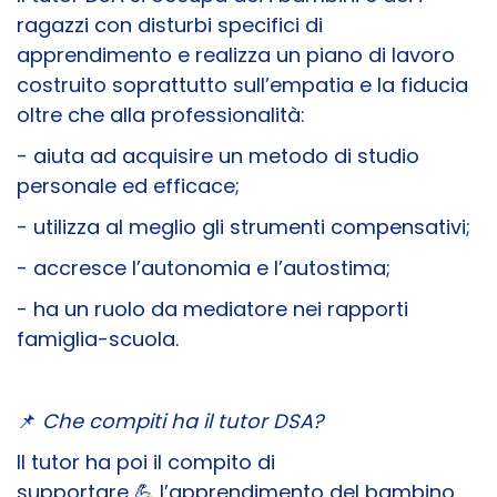
ragazzi con disturbi specifici di
apprendimento e realizza un piano di lavoro
costruito soprattutto sull’empatia e la fiducia
oltre che alla professionalità:
- aiuta ad acquisire un metodo di studio
personale ed efficace;
- utilizza al meglio gli strumenti compensativi;
- accresce l’autonomia e l’autostima;
- ha un ruolo da mediatore nei rapporti
famiglia-scuola.
📌
Che compiti ha il tutor DSA?
Il tutor ha poi il compito di
supportare 💪 l’apprendimento del bambino