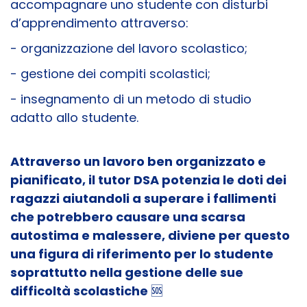
accompagnare uno studente con disturbi
d’apprendimento attraverso:
- organizzazione del lavoro scolastico;
- gestione dei compiti scolastici;
- insegnamento di un metodo di studio
adatto allo studente.
Attraverso un lavoro ben organizzato e
pianificato, il tutor DSA potenzia le doti dei
ragazzi aiutandoli a superare i fallimenti
che potrebbero causare una scarsa
autostima e malessere, diviene per questo
una figura di riferimento per lo studente
soprattutto nella gestione delle sue
difficoltà scolastiche
🆘