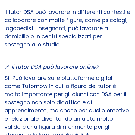
Il tutor DSA può lavorare in differenti contesti e
collaborare con molte figure, come psicologi,
logopedisti, insegnanti, può lavorare a
domicilio o in centri specializzati per il
sostegno allo studio.
📌
Il tutor DSA può lavorare online?
Si! Può lavorare sulle piattaforme digitali
come Tutornow in cui la figura del tutor è
molto importante per gli alunni con DSA per il
sostegno non solo didattico e di
apprendimento, ma anche per quello emotivo
e relazionale, diventando un aiuto molto
valido e una figura di riferimento per gli
studenti e le loro famiglie 👨‍👩‍👧