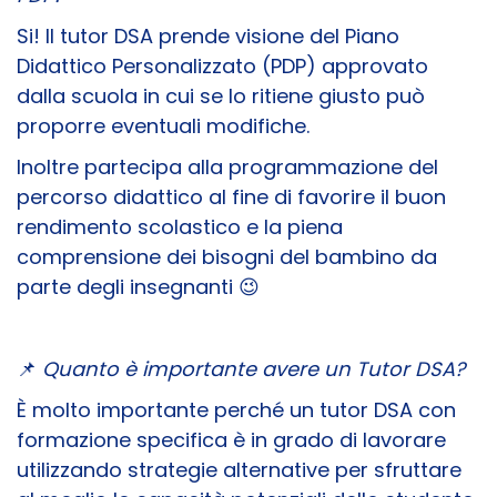
Si! Il tutor DSA prende visione del Piano
Didattico Personalizzato (PDP) approvato
dalla scuola in cui se lo ritiene giusto può
proporre eventuali modifiche.
Inoltre partecipa alla programmazione del
percorso didattico al fine di favorire il buon
rendimento scolastico e la piena
comprensione dei bisogni del bambino da
parte degli insegnanti 😉
📌
Quanto è importante avere un Tutor DSA?
È molto importante perché un tutor DSA con
formazione specifica è in grado di lavorare
utilizzando strategie alternative per sfruttare