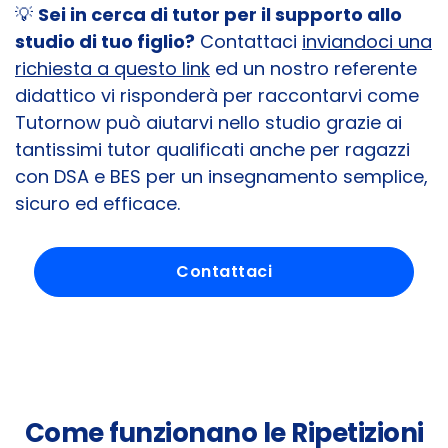
💡
Sei in cerca di tutor per il supporto allo
studio di tuo figlio?
Contattaci
inviandoci una
richiesta a questo link
ed un nostro referente
didattico vi risponderà per raccontarvi come
Tutornow può aiutarvi nello studio grazie ai
tantissimi tutor qualificati anche per ragazzi
con DSA e BES per un insegnamento semplice,
sicuro ed efficace.
Contattaci
Come funzionano le Ripetizioni