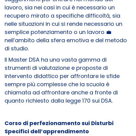
lavoro, sia nei casi in cui è necessario un
recupero mirato a specifiche difficoltà, sia
nelle situazioni in cui si rende necessario un
semplice potenziamento o un lavoro 💼
nell’ambito della sfera emotiva e del metodo
di studio.
Il Master DSA ha una vasta gamma di
strumenti di valutazione e proposte di
intervento didattico per affrontare le sfide
sempre più complesse che la scuola è
chiamata ad affrontare anche a fronte di
quanto richiesto dalla legge 170 sui DSA.
Corso di perfezionamento sui Disturbi
Specifici dell’apprendimento