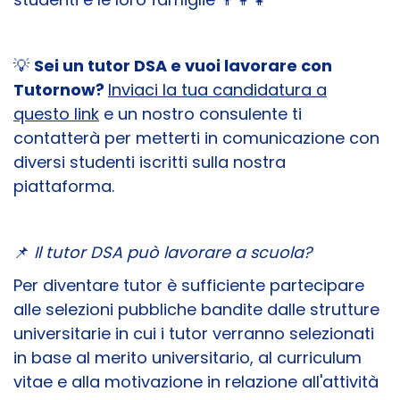
💡
Sei un tutor DSA e vuoi lavorare con
Tutornow?
Inviaci la tua candidatura a
questo link
e un nostro consulente ti
contatterà per metterti in comunicazione con
diversi studenti iscritti sulla nostra
piattaforma.
📌
Il tutor DSA può lavorare a scuola?
Per diventare tutor è sufficiente partecipare
alle selezioni pubbliche bandite dalle strutture
universitarie in cui i tutor verranno selezionati
in base al merito universitario, al curriculum
vitae e alla motivazione in relazione all'attività