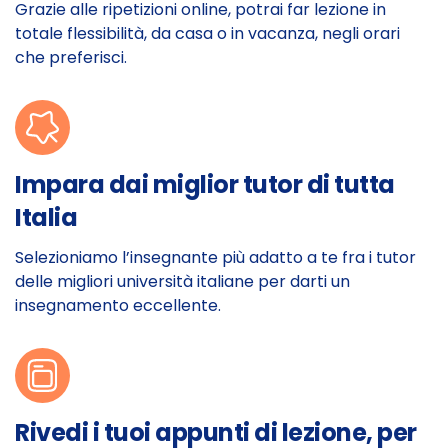
Grazie alle ripetizioni online, potrai far lezione in
totale flessibilità, da casa o in vacanza, negli orari
che preferisci.
Impara dai miglior tutor di tutta
Italia
Selezioniamo l’insegnante più adatto a te fra i tutor
delle migliori università italiane per darti un
insegnamento eccellente.
Rivedi i tuoi appunti di lezione, per