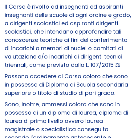
Il Corso è rivolto ad insegnanti ed aspiranti
insegnanti delle scuole di ogni ordine e grado,
a dirigenti scolastici ed aspiranti dirigenti
scolastici, che intendano approfondire tali
conoscenze teoriche ai fini del conferimento
di incarichi a membri di nuclei o comitati di
valutazione e/o incarichi di dirigenti tecnici
triennali, come previsto dalla L. 107/2015 ⚖️
Possono accedere al Corso coloro che sono
in possesso di Diploma di Scuola secondaria
superiore o titolo di studio di pari grado.
Sono, inoltre, ammessi coloro che sono in
possesso di un diploma di laurea, diploma di
laurea di primo livello ovvero laurea
magistrale o specialistica conseguita
secondo l’ordinamento antecedente e