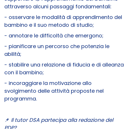
attraverso alcuni passaggi fondamentali:
- osservare le modalità di apprendimento del
bambino e il suo metodo di studio;
- annotare le difficoltà che emergono;
- pianificare un percorso che potenzia le
abilità;
- stabilire una relazione di fiducia e di alleanza
con il bambino;
- incoraggiare la motivazione allo
svolgimento delle attività proposte nel
programma.
📌
Il tutor DSA partecipa alla redazione del
PDP?