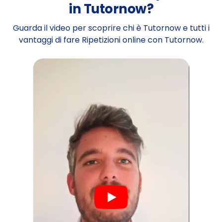
in Tutornow?
Guarda il video per scoprire chi è Tutornow e tutti i
vantaggi di fare Ripetizioni online con Tutornow.