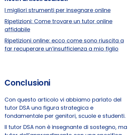
I migliori strumenti per insegnare online
Ripetizioni: Come trovare un tutor online
affidabile
Ripetizioni online: ecco come sono riuscita a
far recuperare un’insufficienza a mio figlio
Conclusioni
Con questo articolo vi abbiamo parlato del
tutor DSA una figura strategica e
fondamentale per genitori, scuole e studenti.
Il tutor DSA non è insegnante di sostegno, ma