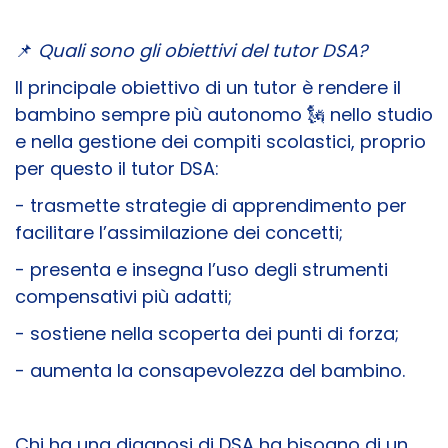
📌
Quali sono gli obiettivi del tutor DSA?
Il principale obiettivo di un tutor è rendere il
bambino sempre più autonomo 🗽 nello studio
e nella gestione dei compiti scolastici, proprio
per questo il tutor DSA:
- trasmette strategie di apprendimento per
facilitare l’assimilazione dei concetti;
- presenta e insegna l’uso degli strumenti
compensativi più adatti;
- sostiene nella scoperta dei punti di forza;
- aumenta la consapevolezza del bambino.
Chi ha una diagnosi di DSA ha bisogno di un