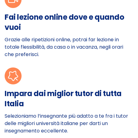
Fai lezione online dove e quando
vuoi
Grazie alle ripetizioni online, potrai far lezione in
totale flessibilità, da casa o in vacanza, negli orari
che preferisci.
Impara dai miglior tutor di tutta
Italia
Selezioniamo l’insegnante più adatto a te fra i tutor
delle migliori università italiane per darti un
insegnamento eccellente.