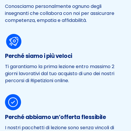
Conosciamo personalmente ognuno degli
insegnanti che collabora con noi per assicurare
competenza, empatia e affidabilità.
Perché siamo i più veloci
Ti garantiamo la prima lezione entro massimo 2
giorni lavorativi dal tuo acquisto di uno dei nostri
percorsi di Ripetizioni online.
Perché abbiamo un’offerta flessibile
I nostri pacchetti di lezione sono senza vincoli di