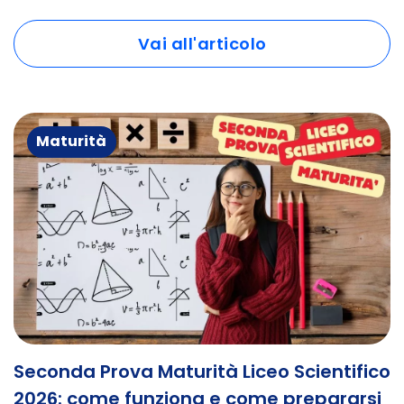
Vai all'articolo
Maturità
Seconda Prova Maturità Liceo Scientifico
2026: come funziona e come prepararsi