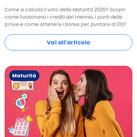
Come si calcola il voto della Maturità 2026? Scopri
come funzionano i crediti del triennio, i punti delle
prove e come ottenere i bonus per puntare al 100!
Vai all'articolo
Maturità