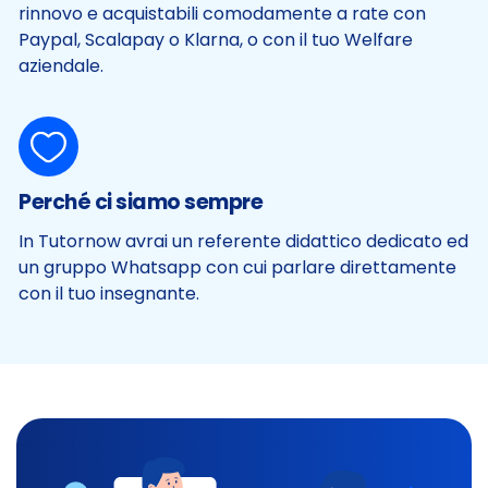
rinnovo e acquistabili comodamente a rate con
Paypal, Scalapay o Klarna, o con il tuo Welfare
aziendale.
Perché ci siamo sempre
In Tutornow avrai un referente didattico dedicato ed
un gruppo Whatsapp con cui parlare direttamente
con il tuo insegnante.