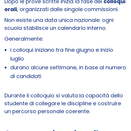
Dopo le prove scritte inizia la fase dei
colloqui
orali
, organizzati dalle singole commissioni.
Non esiste una data unica nazionale: ogni
scuola stabilisce un calendario interno.
Generalmente:
i colloqui iniziano tra fine giugno e inizio
luglio
durano alcune settimane, in base al numero
di candidati
Durante il colloquio si valuta la capacità dello
studente di collegare le discipline e costruire
un percorso personale coerente.