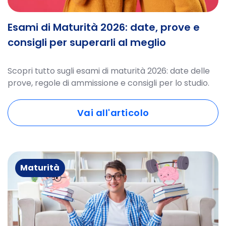
Esami di Maturità 2026: date, prove e
consigli per superarli al meglio
Scopri tutto sugli esami di maturità 2026: date delle
prove, regole di ammissione e consigli per lo studio.
Vai all'articolo
Maturità