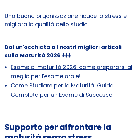
Una buona organizzazione riduce lo stress e
migliora la qualità dello studio.
Dai un'occhiata a i nostri migliori articoli
sulla Maturità 2026 ⬇️⬇️⬇️
Esame di maturità 2026: come prepararsi al
meglio per l'esame orale!
Come Studiare per la Maturità: Guida
Completa per un Esame di Successo
Supporto per affrontare la
maturità senza stress