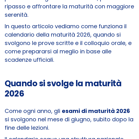
ripasso e affrontare la maturità con maggiore
serenità.
In questo articolo vediamo come funziona il
calendario della maturità 2026, quando si
svolgono le prove scritte e il colloquio orale, e
come prepararsi al meglio in base alle
scadenze ufficiali.
Quando si svolge la maturità
2026
Come ogni anno, gli
esami di maturità 2026
si svolgono nel mese di giugno, subito dopo la
fine delle lezioni.