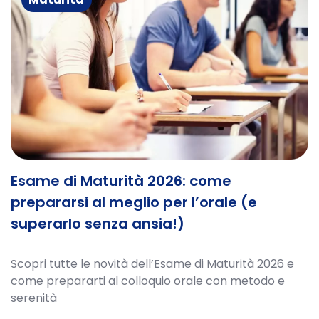
Esame di Maturità 2026: come
prepararsi al meglio per l’orale (e
superarlo senza ansia!)
Scopri tutte le novità dell’Esame di Maturità 2026 e
come prepararti al colloquio orale con metodo e
serenità