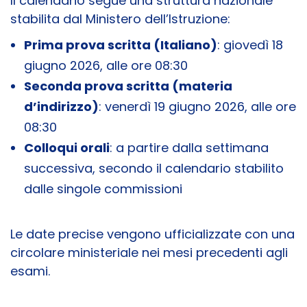
Il calendario segue una struttura nazionale
stabilita dal Ministero dell’Istruzione:
Prima prova scritta (Italiano)
: giovedì 18
giugno 2026, alle ore 08:30
Seconda prova scritta (materia
d’indirizzo)
: venerdì 19 giugno 2026, alle ore
08:30
Colloqui orali
: a partire dalla settimana
successiva, secondo il calendario stabilito
dalle singole commissioni
Le date precise vengono ufficializzate con una
circolare ministeriale nei mesi precedenti agli
esami.