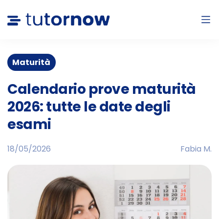
Maturità
Calendario prove maturità
2026: tutte le date degli
esami
18/05/2026
Fabia M.