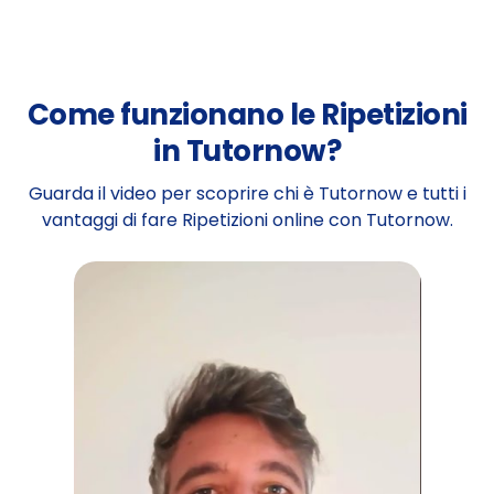
Come funzionano le Ripetizioni
in Tutornow?
Guarda il video per scoprire chi è Tutornow e tutti i
vantaggi di fare Ripetizioni online con Tutornow.