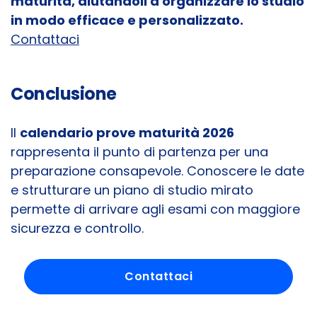
maturità, aiutandoli a organizzare lo studio
in modo efficace e personalizzato.
Contattaci
Conclusione
Il
calendario prove maturità 2026
rappresenta il punto di partenza per una
preparazione consapevole. Conoscere le date
e strutturare un piano di studio mirato
permette di arrivare agli esami con maggiore
sicurezza e controllo.
Contattaci