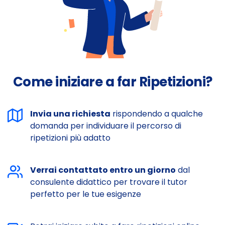
Come iniziare a far Ripetizioni?
Invia una richiesta
rispondendo a qualche
domanda per individuare il percorso di
ripetizioni più adatto
Verrai contattato entro un giorno
dal
consulente didattico per trovare il tutor
perfetto per le tue esigenze