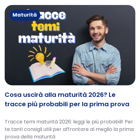
Maturità
Cosa uscirà alla maturità 2026? Le
tracce più probabili per la prima prova
Tracce temi maturità 2026: leggi le più probabili! Per
te tanti consigli utili per affrontare al meglio la prima
prova della maturità