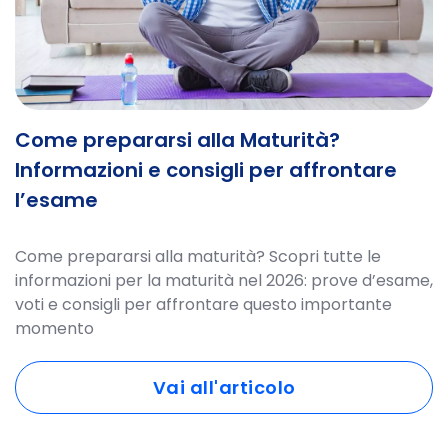
Come prepararsi alla Maturità?
Informazioni e consigli per affrontare
l’esame
Come prepararsi alla maturità? Scopri tutte le
informazioni per la maturità nel 2026: prove d’esame,
voti e consigli per affrontare questo importante
momento
Vai all'articolo