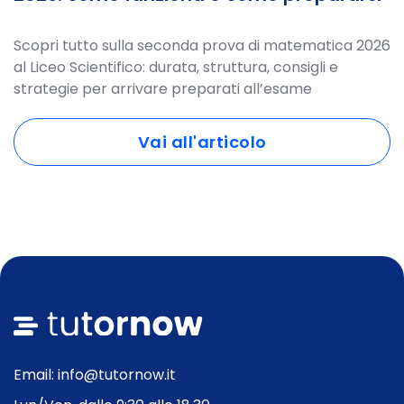
Scopri tutto sulla seconda prova di matematica 2026
al Liceo Scientifico: durata, struttura, consigli e
strategie per arrivare preparati all’esame
Vai all'articolo
Email: info@tutornow.it