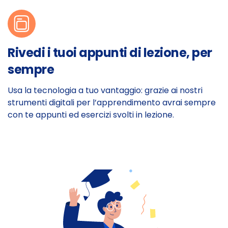
Rivedi i tuoi appunti di lezione, per
sempre
Usa la tecnologia a tuo vantaggio: grazie ai nostri
strumenti digitali per l’apprendimento avrai sempre
con te appunti ed esercizi svolti in lezione.