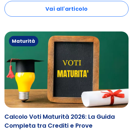
Vai all'articolo
Maturità
Calcolo Voti Maturità 2026: La Guida
Completa tra Crediti e Prove