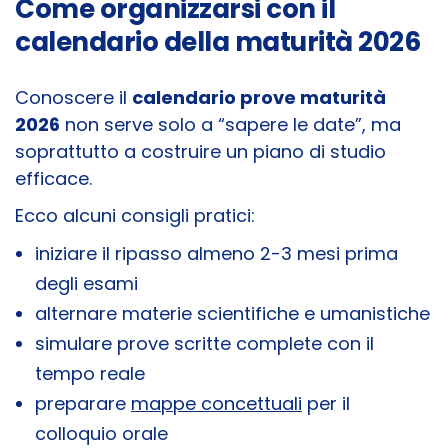
Come organizzarsi con il
calendario della maturità 2026
Conoscere il
calendario prove maturità
2026
non serve solo a “sapere le date”, ma
soprattutto a costruire un piano di studio
efficace.
Ecco alcuni consigli pratici:
iniziare il ripasso almeno 2-3 mesi prima
degli esami
alternare materie scientifiche e umanistiche
simulare prove scritte complete con il
tempo reale
preparare
mappe concettuali
per il
colloquio orale