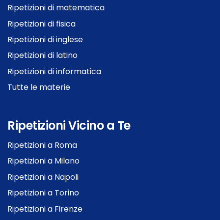
Ripetizioni di matematica
Ripetizioni di fisica
Ripetizioni di inglese
Ripetizioni di latino
Ripetizioni di informatica
Tutte le materie
Ripetizioni Vicino a Te
Ripetizioni a Roma
Ripetizioni a Milano
Ripetizioni a Napoli
Ripetizioni a Torino
Ripetizioni a Firenze