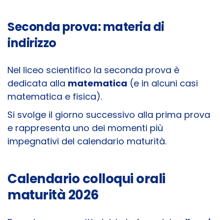
Seconda prova: materia di
indirizzo
Nel liceo scientifico la seconda prova è
dedicata alla
matematica
(e in alcuni casi
matematica e fisica).
Si svolge il giorno successivo alla prima prova
e rappresenta uno dei momenti più
impegnativi del calendario maturità.
Calendario colloqui orali
maturità 2026