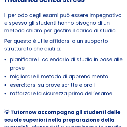
Il periodo degli esami può essere impegnativo
e spesso gli studenti hanno bisogno di un
metodo chiaro per gestire il carico di studio.
Per questo è utile affidarsi a un supporto
strutturato che aiuti a:
pianificare il calendario di studio in base alle
prove
migliorare il metodo di apprendimento
esercitarsi su prove scritte e orali
rafforzare la sicurezza prima dell’esame
💡 Tutornow accompagna gli studenti delle
scuole superiori nella preparazione della