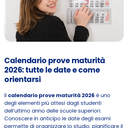
Calendario prove maturità
2026: tutte le date e come
orientarsi
Il
calendario prove maturità 2026
è uno
degli elementi più attesi dagli studenti
dell’ultimo anno delle scuole superiori.
Conoscere in anticipo le date degli esami
permette di organizzare lo studio, pianificare il