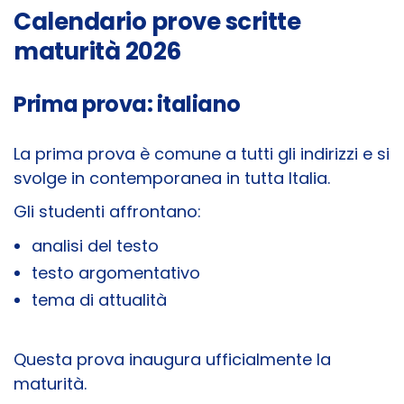
Calendario prove scritte
maturità 2026
Prima prova: italiano
La prima prova è comune a tutti gli indirizzi e si
svolge in contemporanea in tutta Italia.
Gli studenti affrontano:
analisi del testo
testo argomentativo
tema di attualità
Questa prova inaugura ufficialmente la
maturità.