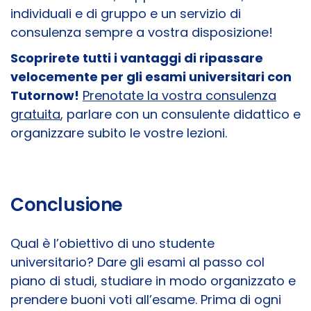
individuali e di gruppo e un servizio di
consulenza sempre a vostra disposizione!
Scoprirete tutti i vantaggi di ripassare
velocemente per gli esami universitari con
Tutornow!
Prenotate la vostra consulenza
gratuita
, parlare con un consulente didattico e
organizzare subito le vostre lezioni.
Conclusione
Qual è l’obiettivo di uno studente
universitario? Dare gli esami al passo col
piano di studi, studiare in modo organizzato e
prendere buoni voti all’esame. Prima di ogni