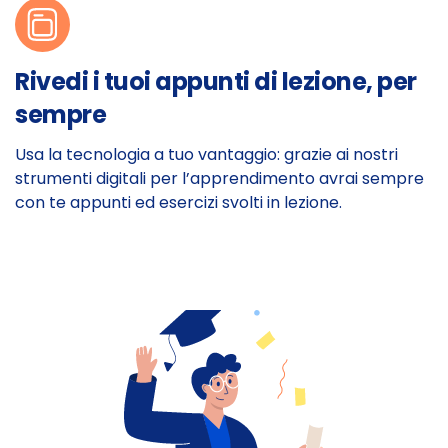
Rivedi i tuoi appunti di lezione, per
sempre
Usa la tecnologia a tuo vantaggio: grazie ai nostri
strumenti digitali per l’apprendimento avrai sempre
con te appunti ed esercizi svolti in lezione.