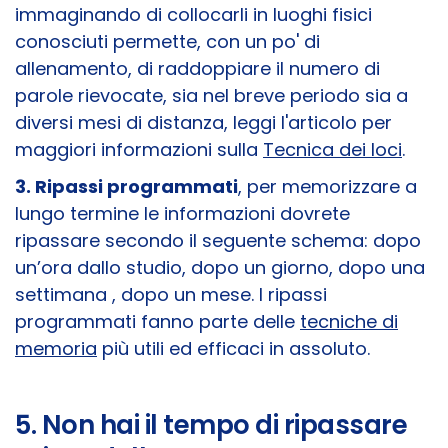
immaginando di collocarli in luoghi fisici
conosciuti permette, con un po' di
allenamento, di raddoppiare il numero di
parole rievocate, sia nel breve periodo sia a
diversi mesi di distanza, leggi l'articolo per
maggiori informazioni sulla
Tecnica dei loci
.
3. Ripassi programmati
, per memorizzare a
lungo termine le informazioni dovrete
ripassare secondo il seguente schema: dopo
un’ora dallo studio, dopo un giorno, dopo una
settimana , dopo un mese. I ripassi
programmati fanno parte delle
tecniche di
memoria
più utili ed efficaci in assoluto.
5. Non hai il tempo di ripassare