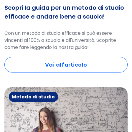
Scopri la guida per un metodo di studio
efficace e andare bene a scuola!
Con un metodo di studio efficace si può essere
vincenti al 100% a scuola e all'università. Scoprite
come fare leggendo la nostra guida!
Vai all'articolo
Metodo di studio