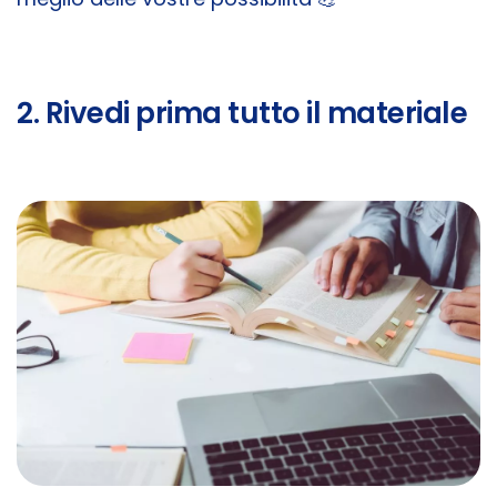
2. Rivedi prima tutto il materiale