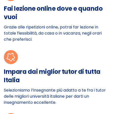
Fai lezione online dove e quando
vuoi
Grazie alle ripetizioni online, potrai far lezione in
totale flessibilità, da casa o in vacanza, negli orari
che preferisci.
Impara dai miglior tutor di tutta
Italia
Selezioniamo l’insegnante più adatto a te fra i tutor
delle migliori università italiane per darti un
insegnamento eccellente.