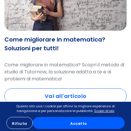
Come migliorare in matematica?
Soluzioni per tutti!
Come migliorare in matematica? Scopri il metodo di
studio di Tutornow, la soluzione adatta a te e ai
problemi di matematica!
Vai all'articolo
Questo sito usa i cookie per offrirvi la migliore esperienza di
navigazione e per personalizzare le pubblicità.
Scopri di più
Rifiuta
Accetto
Metodo di studio