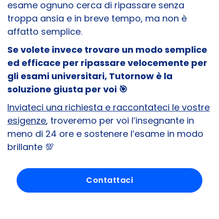
esame ognuno cerca di ripassare senza
troppa ansia e in breve tempo, ma non è
affatto semplice.
Se volete invece trovare un modo semplice
ed efficace per ripassare velocemente per
gli esami universitari, Tutornow è la
soluzione giusta per voi 🎯​
Inviateci una richiesta e raccontateci le vostre
esigenze
, troveremo per voi l’insegnante in
meno di 24 ore e sostenere l’esame in modo
brillante 💯​
Contattaci