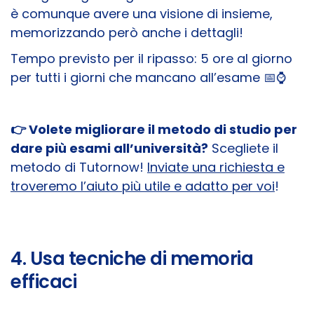
è comunque avere una visione di insieme,
memorizzando però anche i dettagli!
Tempo previsto per il ripasso: 5 ore al giorno
per tutti i giorni che mancano all’esame 📅​⌚​
👉 ​Volete migliorare il metodo di studio per
dare più esami all’università?
Scegliete il
metodo di Tutornow!
Inviate una richiesta e
troveremo l’aiuto più utile e adatto per voi
!
4. Usa tecniche di memoria
efficaci