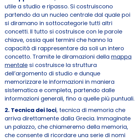
utile a studio e ripasso. Si costruiscono
partendo da un nucleo centrale dal quale poi
si diramano in sottocategorie tutti altri
concetti. Il tutto si costruisce con le parole
chiave, ossia quei termini che hanno la
capacità di rappresentare da soli un intero
concetto. Tramite le diramazioni della
mappa
mentale
si costruisce la struttura
dell’argomento di studio e dunque
memorizzare le informazioni in maniera
sistematica e completa, partendo dalle
informazioni generali, fino a quelle più puntuali.
2. Tecnica dei loci
, tecnica di memoria che
arriva direttamente dalla Grecia. Immaginate
un palazzo, che chiameremo della memoria,
che consente di ricordare una serie di nomi