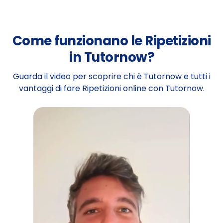
Come funzionano le Ripetizioni
in Tutornow?
Guarda il video per scoprire chi è Tutornow e tutti i
vantaggi di fare Ripetizioni online con Tutornow.