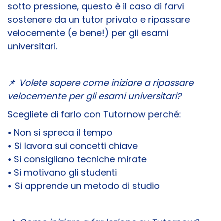
sotto pressione, questo è il caso di farvi
sostenere da un tutor privato e ripassare
velocemente (e bene!) per gli esami
universitari.
📌
​Volete sapere come iniziare a ripassare
velocemente per gli esami universitari?
Scegliete di farlo con Tutornow perché:
•
Non si spreca il tempo
•
Si lavora sui concetti chiave
•
Si consigliano tecniche mirate
•
Si motivano gli studenti
•
Si apprende un metodo di studio