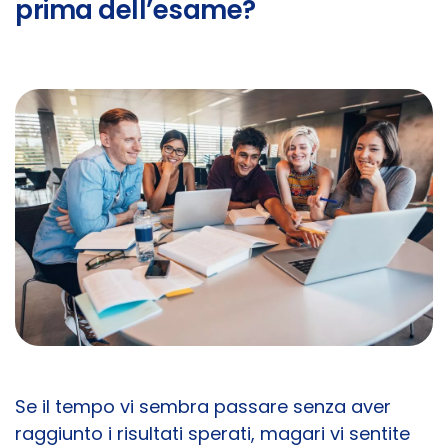
prima dell’esame?
Se il tempo vi sembra passare senza aver
raggiunto i risultati sperati, magari vi sentite