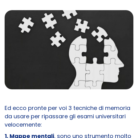
Ed ecco pronte per voi 3 tecniche di memoria
da usare per ripassare gli esami universitari
velocemente:
1. Mappe mentali
, sono uno strumento molto