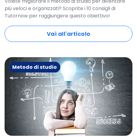
Volete migliorare il metodo di studio per diventare
più veloci e organizzati? Scoprite i 10 consigli di
Tutornow per raggiungere questo obiettivo!
Vai all'articolo
Metodo di studio