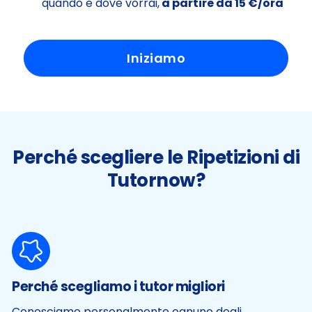
quando e dove vorrai,
a partire da 15 €/ora
Iniziamo
Perché scegliere le Ripetizioni di
Tutornow?
Perché scegliamo i tutor migliori
Conosciamo personalmente ognuno degli