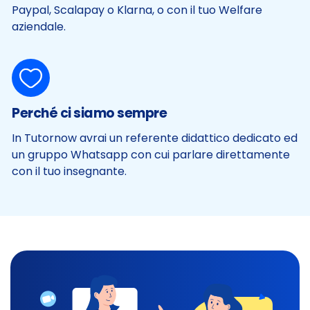
Paypal, Scalapay o Klarna, o con il tuo Welfare
aziendale.
Perché ci siamo sempre
In Tutornow avrai un referente didattico dedicato ed
un gruppo Whatsapp con cui parlare direttamente
con il tuo insegnante.