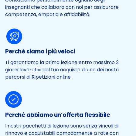
insegnanti che collabora con noi per assicurare
competenza, empatia e affidabilità.
Perché siamo i più veloci
Ti garantiamo la prima lezione entro massimo 2
giorni lavorativi dal tuo acquisto di uno dei nostri
percorsi di Ripetizioni online.
Perché abbiamo un’offerta flessibile
I nostri pacchetti di lezione sono senza vincoli di
rinnovo e acquistabili comodamente a rate con