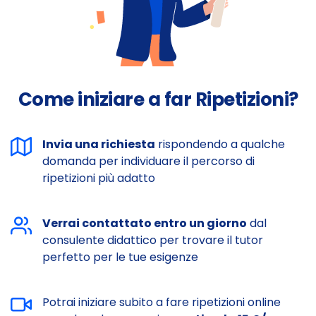
Come iniziare a far Ripetizioni?
Invia una richiesta
rispondendo a qualche
domanda per individuare il percorso di
ripetizioni più adatto
Verrai contattato entro un giorno
dal
consulente didattico per trovare il tutor
perfetto per le tue esigenze
Potrai iniziare subito a fare ripetizioni online