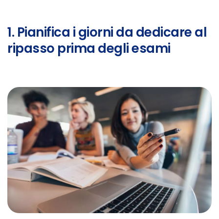
1. Pianifica i giorni da dedicare al
ripasso prima degli esami