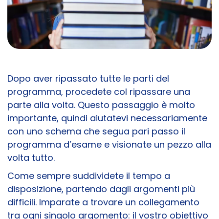
Dopo aver ripassato tutte le parti del
programma, procedete col ripassare una
parte alla volta. Questo passaggio è molto
importante, quindi aiutatevi necessariamente
con uno schema che segua pari passo il
programma d’esame e visionate un pezzo alla
volta tutto.
Come sempre suddividete il tempo a
disposizione, partendo dagli argomenti più
difficili. Imparate a trovare un collegamento
tra ogni singolo argomento: il vostro obiettivo