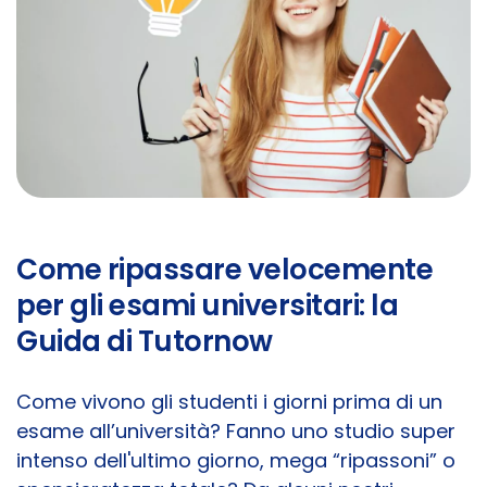
Come ripassare velocemente
per gli esami universitari: la
Guida di Tutornow
Come vivono gli studenti i giorni prima di un
esame all’università? Fanno uno studio super
intenso dell'ultimo giorno, mega “ripassoni” o