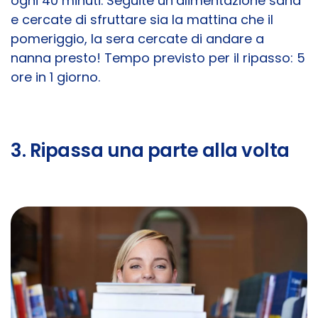
ogni 40 minuti. Seguite un’alimentazione sana
e cercate di sfruttare sia la mattina che il
pomeriggio, la sera cercate di andare a
nanna presto! Tempo previsto per il ripasso: 5
ore in 1 giorno.
3. Ripassa una parte alla volta