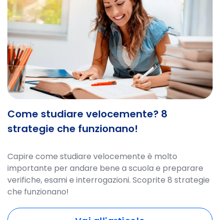
Come studiare velocemente? 8
strategie che funzionano!
Capire come studiare velocemente è molto
importante per andare bene a scuola e preparare
verifiche, esami e interrogazioni. Scoprite 8 strategie
che funzionano!