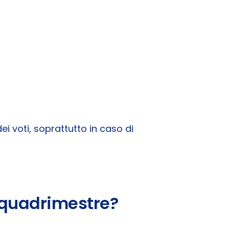
 voti, soprattutto in caso di
 quadrimestre?