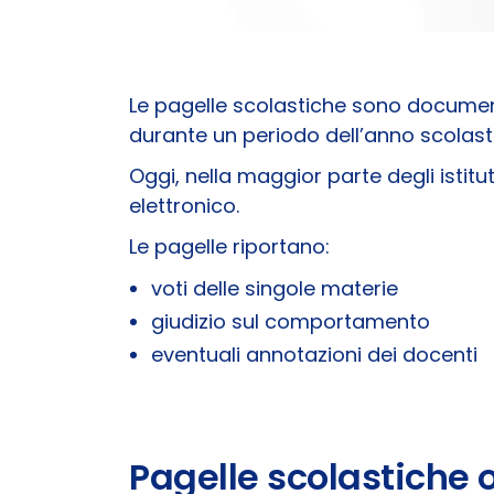
Le pagelle scolastiche sono document
durante un periodo dell’anno scolast
Oggi, nella maggior parte degli istitut
elettronico.
Le pagelle riportano:
voti delle singole materie
giudizio sul comportamento
eventuali annotazioni dei docenti
Pagelle scolastiche 