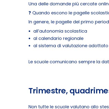
Una delle domande più cercate onlin
❓ Quando escono le pagelle scolasti
In genere, le pagelle del primo perio
all’autonomia scolastica
al calendario regionale
al sistema di valutazione adottato
Le scuole comunicano sempre la data u
Trimestre, quadrimes
Non tutte le scuole valutano allo stes