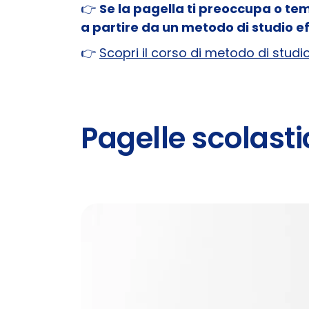
👉
Se la pagella ti preoccupa o tem
a partire da un metodo di studio e
👉
Scopri il corso di metodo di stud
Pagelle scolasti