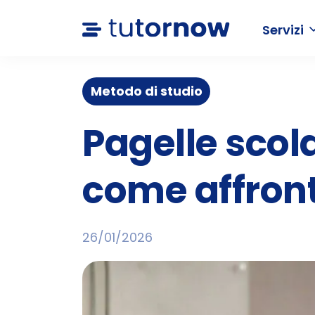
Servizi
Metodo di studio
Pagelle scol
come affronta
26/01/2026