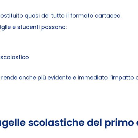
ostituito quasi del tutto il formato cartaceo.
miglie e studenti possono:
scolastico
ende anche più evidente e immediato l’impatto dei
gelle scolastiche del primo