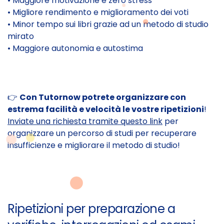
• Maggiore motivazione e zero stress
• Migliore rendimento e miglioramento dei voti
• Minor tempo sui libri grazie ad un metodo di studio
mirato
• Maggiore autonomia e autostima
👉
Con Tutornow potrete organizzare con
estrema facilità e velocità le vostre ripetizioni
!
Inviate una richiesta tramite questo link
per
organizzare un percorso di studi per recuperare
insufficienze e migliorare il metodo di studio!
Ripetizioni per preparazione a