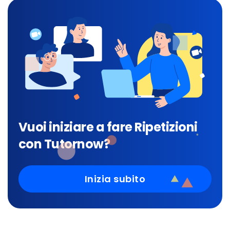
Vuoi iniziare a fare Ripetizioni
con Tutornow?
Inizia subito