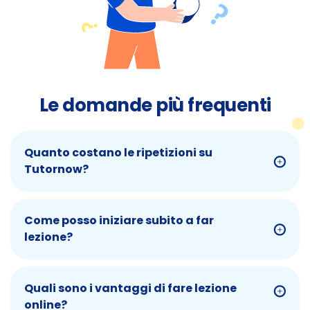
Le domande più frequenti
Quanto costano le ripetizioni su
Tutornow?
Come posso iniziare subito a far
lezione?
Quali sono i vantaggi di fare lezione
online?