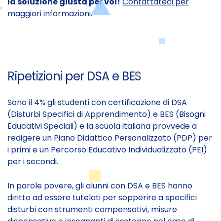
la soluzione giusta per voi!
Contattateci per
maggiori informazioni
.
Ripetizioni per DSA e BES
Sono il 4% gli studenti con certificazione di DSA
(Disturbi Specifici di Apprendimento) e BES (Bisogni
Educativi Speciali) e la scuola italiana provvede a
redigere un Piano Didattico Personalizzato (PDP) per
i primi e un Percorso Educativo Individualizzato (PEI)
per i secondi.
In parole povere, gli alunni con DSA e BES hanno
diritto ad essere tutelati per sopperire a specifici
disturbi con strumenti compensativi, misure