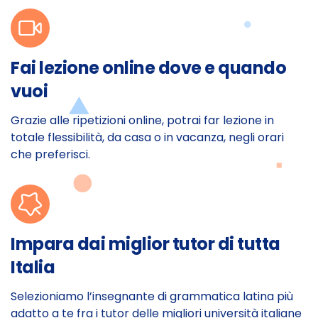
Fai lezione online dove e quando
vuoi
Grazie alle ripetizioni online, potrai far lezione in
totale flessibilità, da casa o in vacanza, negli orari
che preferisci.
Impara dai miglior tutor di tutta
Italia
Selezioniamo l’insegnante di grammatica latina più
adatto a te fra i tutor delle migliori università italiane