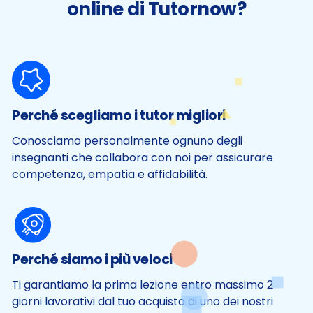
online di Tutornow?
Perché scegliamo i tutor migliori
Conosciamo personalmente ognuno degli
insegnanti che collabora con noi per assicurare
competenza, empatia e affidabilità.
Perché siamo i più veloci
Ti garantiamo la prima lezione entro massimo 2
giorni lavorativi dal tuo acquisto di uno dei nostri