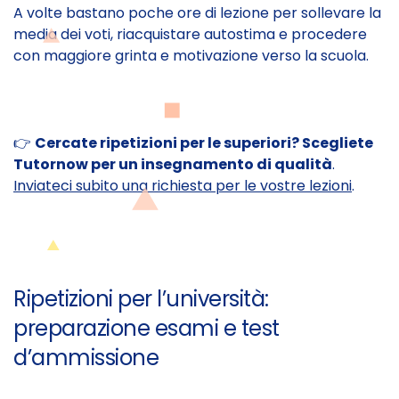
A volte bastano poche ore di lezione per sollevare la
media dei voti, riacquistare autostima e procedere
con maggiore grinta e motivazione verso la scuola.
👉
Cercate ripetizioni per le superiori? Scegliete
Tutornow per un insegnamento di qualità
.
Inviateci subito una richiesta per le vostre lezioni
.
Ripetizioni per l’università:
preparazione esami e test
d’ammissione