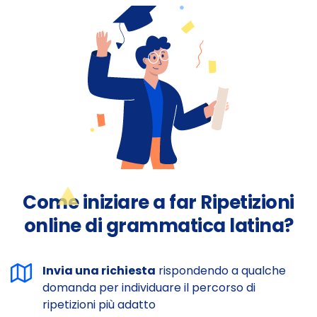
Come iniziare a far Ripetizioni
online di grammatica latina?
Invia una richiesta
rispondendo a qualche
domanda per individuare il percorso di
ripetizioni più adatto