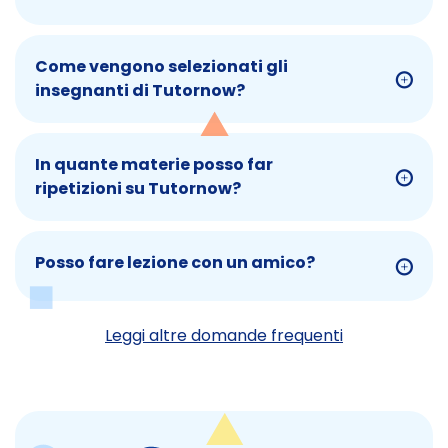
Come vengono selezionati gli
insegnanti di Tutornow?
In quante materie posso far
ripetizioni su Tutornow?
Posso fare lezione con un amico?
Leggi altre domande frequenti