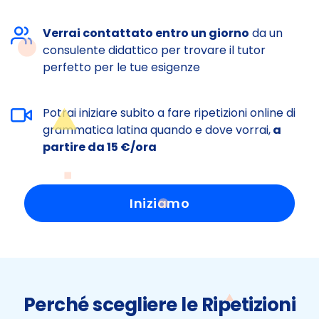
Verrai contattato entro un giorno
da un
consulente didattico per trovare il tutor
perfetto per le tue esigenze
Potrai iniziare subito a fare ripetizioni online di
grammatica latina quando e dove vorrai,
a
partire da 15 €/ora
Iniziamo
Perché scegliere le Ripetizioni