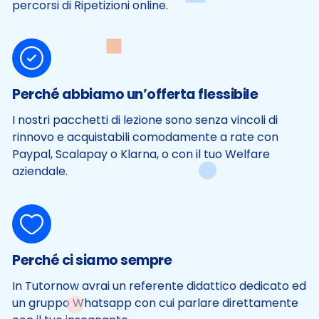
percorsi di Ripetizioni online.
Perché abbiamo un’offerta flessibile
I nostri pacchetti di lezione sono senza vincoli di
rinnovo e acquistabili comodamente a rate con
Paypal, Scalapay o Klarna, o con il tuo Welfare
aziendale.
Perché ci siamo sempre
In Tutornow avrai un referente didattico dedicato ed
un gruppo Whatsapp con cui parlare direttamente