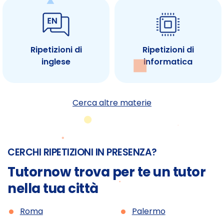
Ripetizioni di
Ripetizioni di
inglese
informatica
Cerca altre materie
CERCHI RIPETIZIONI IN PRESENZA?
Tutornow trova per te un tutor
nella tua città
•
•
Roma
Palermo