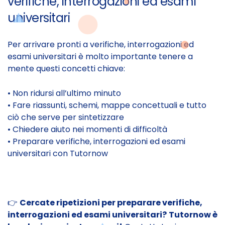
verifiche, interrogazioni ed esami
universitari
Per arrivare pronti a verifiche, interrogazioni ed
esami universitari è molto importante tenere a
mente questi concetti chiave:
• Non ridursi all’ultimo minuto
• Fare riassunti, schemi, mappe concettuali e tutto
ciò che serve per sintetizzare
• Chiedere aiuto nei momenti di difficoltà
• Preparare verifiche, interrogazioni ed esami
universitari con Tutornow
👉
Cercate ripetizioni per preparare verifiche,
interrogazioni ed esami universitari?
Tutornow è