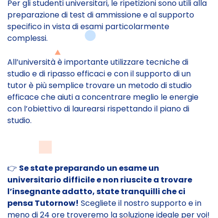
Per gli studenti universitari, le ripetizioni sono utili alla
preparazione di test di ammissione e al supporto
specifico in vista di esami particolarmente
complessi.
All’università è importante utilizzare tecniche di
studio e di ripasso efficaci e con il supporto di un
tutor è più semplice trovare un metodo di studio
efficace che aiuti a concentrare meglio le energie
con l’obiettivo di laurearsi rispettando il piano di
studio.
👉
Se state preparando un esame un
universitario difficile e non riuscite a trovare
l’insegnante adatto, state tranquilli che ci
pensa Tutornow!
Scegliete il nostro supporto e in
meno di 24 ore troveremo la soluzione ideale per voi!