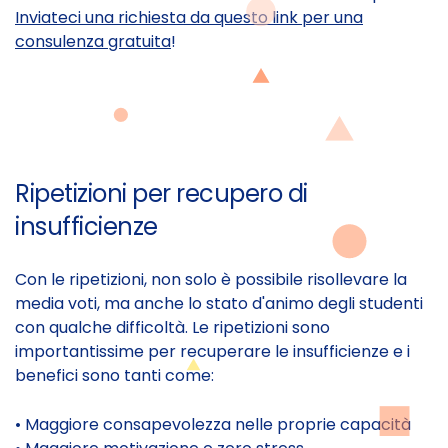
Inviateci una richiesta da questo link per una
consulenza gratuita
!
Ripetizioni per recupero di
insufficienze
Con le ripetizioni, non solo è possibile risollevare la
media voti, ma anche lo stato d'animo degli studenti
con qualche difficoltà. Le ripetizioni sono
importantissime per recuperare le insufficienze e i
benefici sono tanti come:
• Maggiore consapevolezza nelle proprie capacità