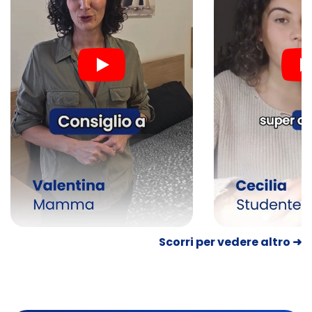
Scorri per vedere altro ➜