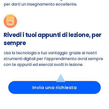
per darti un insegnamento eccellente.
Rivedi i tuoi appunti di lezione, per
sempre
Usa la tecnologia a tuo vantaggio: grazie ai nostri
strumenti digitali per l’apprendimento avrai sempre
con te appunti ed esercizi svolti in lezione.
Invia una richiesta