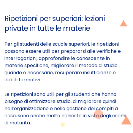
Ripetizioni per superiori: lezioni
private in tutte le materie
Per gli studenti delle scuole superiori, le ripetizioni
possono essere utili per prepararsi alle verifiche e
interrogazioni, approfondire le conoscenze in
materie specifiche, migliorare il metodo di studio
quando è necessario, recuperare insufficienze e
debiti formativi.
Le ripetizioni sono utili per gli studenti che hanno
bisogno di ottimizzare studio, di migliorare quindi
nell’organizzazione e nella gestione dei compiti a
casa, sono anche molto richieste in vista degli esami
di maturità.