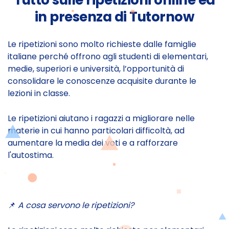
Tutto sulle ripetizioni online ed
in presenza di Tutornow
Le ripetizioni sono molto richieste dalle famiglie
italiane perché offrono agli studenti di elementari,
medie, superiori e università, l’opportunità di
consolidare le conoscenze acquisite durante le
lezioni in classe.
Le ripetizioni aiutano i ragazzi a migliorare nelle
materie in cui hanno particolari difficoltà, ad
aumentare la media dei voti e a rafforzare
l'autostima.
📌
A cosa servono le ripetizioni?