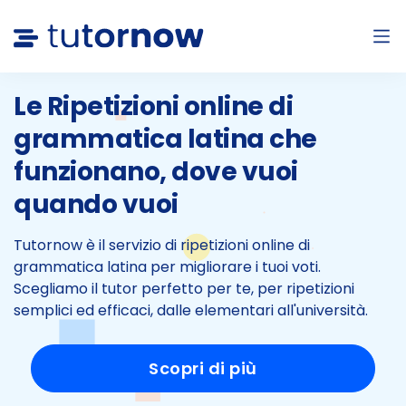
Le Ripetizioni online di
grammatica latina che
funzionano, dove vuoi
quando vuoi
Tutornow è il servizio di ripetizioni online di
grammatica latina per migliorare i tuoi voti.
Scegliamo il tutor perfetto per te, per ripetizioni
semplici
ed efficaci, dalle elementari all'università.
Scopri di più