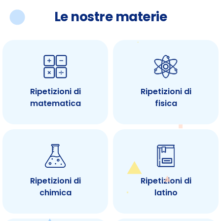
Le nostre materie
Ripetizioni di
Ripetizioni di
matematica
fisica
Ripetizioni di
Ripetizioni di
chimica
latino