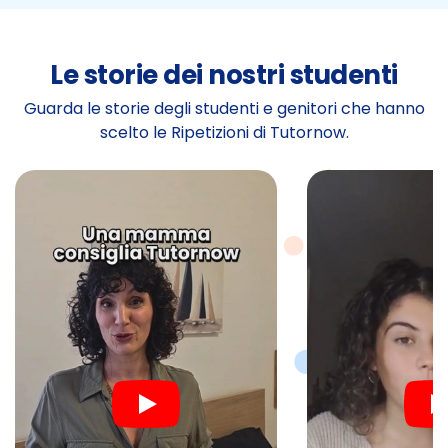
Le storie dei nostri studenti
Guarda le storie degli studenti e genitori che hanno
scelto le Ripetizioni di Tutornow.