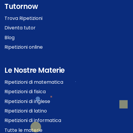
Tutornow
Trova Ripetizioni
Diventa tutor
Blog
Ripetizioni online
Le Nostre Materie
Ripetizioni di matematica
Ripetizioni di fisica
Ripetizioni di inglese
Ripetizioni di latino
Ripetizioni di informatica
Tutte le materie