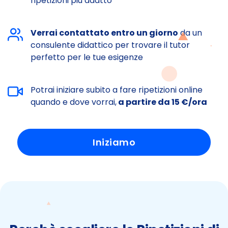
ripetizioni più adatto
Verrai contattato entro un giorno
da un
consulente didattico per trovare il tutor
perfetto per le tue esigenze
Potrai iniziare subito a fare ripetizioni online
quando e dove vorrai,
a partire da 15 €/ora
Iniziamo