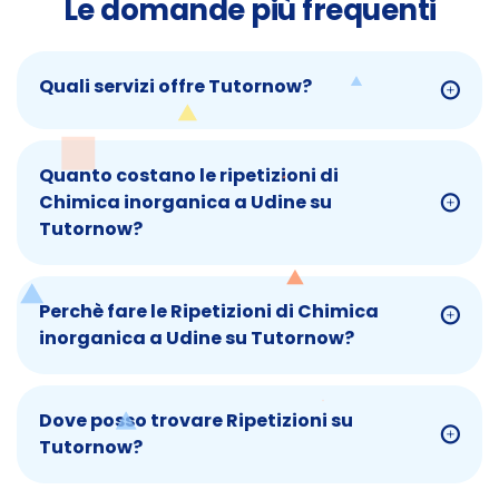
Le domande più frequenti
Quali servizi offre Tutornow?
Quanto costano le ripetizioni di
Chimica inorganica a Udine su
Tutornow?
Perchè fare le Ripetizioni di Chimica
inorganica a Udine su Tutornow?
Dove posso trovare Ripetizioni su
Tutornow?