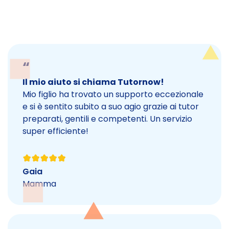
“
Il mio aiuto si chiama Tutornow!
Mio figlio ha trovato un supporto eccezionale
e si è sentito subito a suo agio grazie ai tutor
preparati, gentili e competenti. Un servizio
super efficiente!
Gaia
Mamma