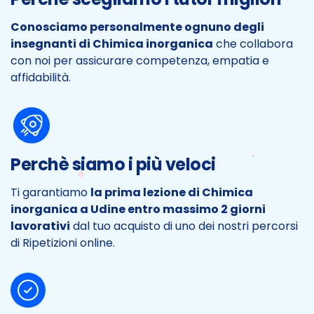
Conosciamo personalmente ognuno degli
insegnanti di Chimica inorganica
che collabora
con noi per assicurare competenza, empatia e
affidabilità.
Perchè siamo i più veloci
Ti garantiamo
la prima lezione di Chimica
inorganica a Udine entro massimo 2 giorni
lavorativi
dal tuo acquisto di uno dei nostri percorsi
di Ripetizioni online.