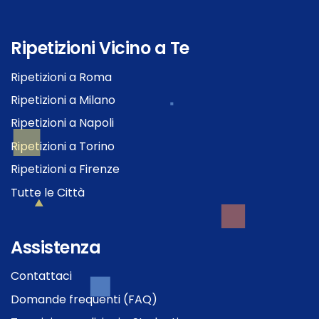
Ripetizioni Vicino a Te
Ripetizioni a Roma
Ripetizioni a Milano
Ripetizioni a Napoli
Ripetizioni a Torino
Ripetizioni a Firenze
Tutte le Città
Assistenza
Contattaci
Domande frequenti (FAQ)