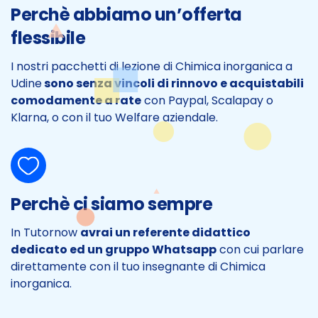
Perchè abbiamo un’offerta
flessibile
I nostri pacchetti di lezione di Chimica inorganica a
Udine
sono senza vincoli di rinnovo e acquistabili
comodamente a rate
con Paypal, Scalapay o
Klarna, o con il tuo Welfare aziendale.
Perchè ci siamo sempre
In Tutornow
avrai un referente didattico
dedicato ed un gruppo Whatsapp
con cui parlare
direttamente con il tuo insegnante di Chimica
inorganica.