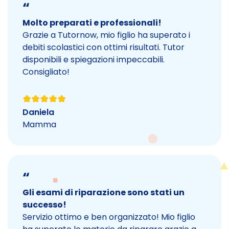
“
Molto preparati e professionali!
Grazie a Tutornow, mio figlio ha superato i
debiti scolastici con ottimi risultati. Tutor
disponibili e spiegazioni impeccabili.
Consigliato!
Daniela
Mamma
“
Gli esami di riparazione sono stati un
successo!
Servizio ottimo e ben organizzato! Mio figlio