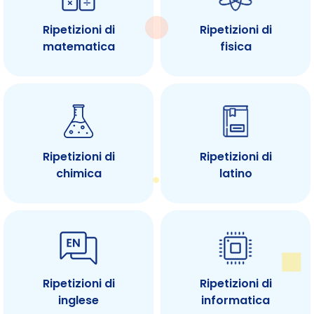
Ripetizioni di
Ripetizioni di
matematica
fisica
Ripetizioni di
Ripetizioni di
chimica
latino
Ripetizioni di
Ripetizioni di
inglese
informatica