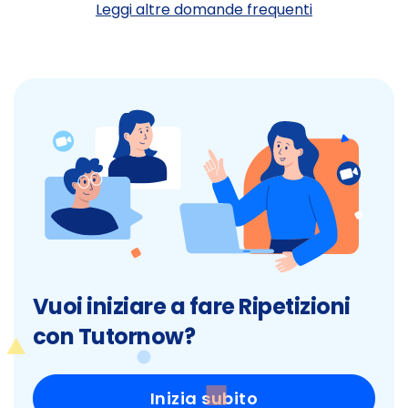
Leggi altre domande frequenti
Vuoi iniziare a fare Ripetizioni
con Tutornow?
Inizia subito