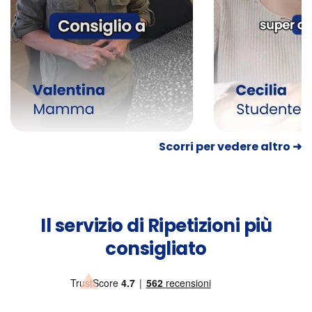
Scorri per vedere altro ➜
Il servizio di Ripetizioni più
consigliato