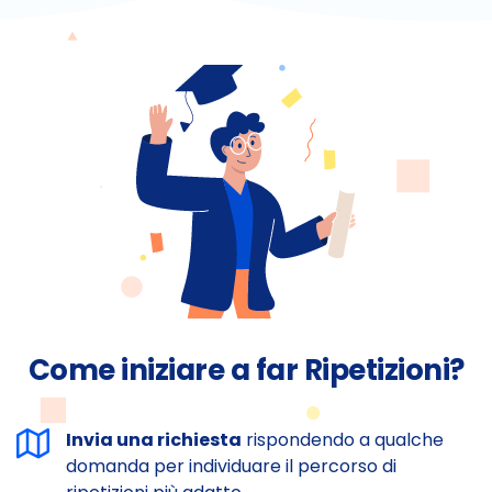
Come iniziare a far Ripetizioni?
Invia una richiesta
rispondendo a qualche
domanda per individuare il percorso di