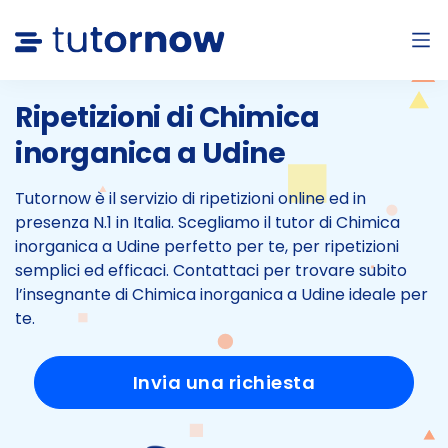
Ripetizioni di Chimica
inorganica a
Udine
Tutornow è il servizio di ripetizioni online ed in
presenza N.1 in Italia.
Scegliamo il tutor di Chimica
inorganica a Udine perfetto per te, per ripetizioni
semplici ed efficaci.
Contattaci per trovare subito
l’insegnante di Chimica inorganica a Udine ideale per
te.
Invia una richiesta