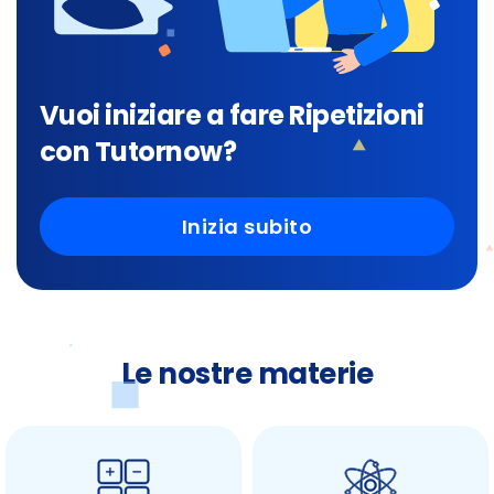
Vuoi iniziare a fare Ripetizioni
con Tutornow?
Inizia subito
Le nostre materie