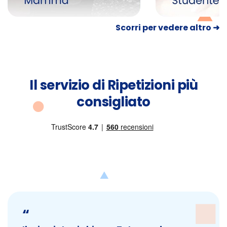
Scorri per vedere altro ➜
Il servizio di Ripetizioni più
consigliato
“