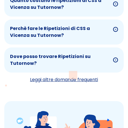
Quanto costano le ripetizioni di CSS a
Vicenza su Tutornow?
Perchè fare le Ripetizioni di CSS a
Vicenza su Tutornow?
Dove posso trovare Ripetizioni su
Tutornow?
Leggi altre domande frequenti