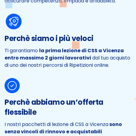
assicurare competenza, empatia e affidabilità.
Perchè siamo i più veloci
Ti garantiamo
la prima lezione di CSS a Vicenza
entro massimo 2 giorni lavorativi
dal tuo acquisto
di uno dei nostri percorsi di Ripetizioni online.
Perchè abbiamo un’offerta
flessibile
I nostri pacchetti di lezione di CSS a Vicenza
sono
senza vincoli di rinnovo e acquistabili