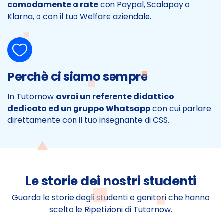
comodamente a rate
con Paypal, Scalapay o
Klarna, o con il tuo Welfare aziendale.
Perchè ci siamo sempre
In Tutornow
avrai un referente didattico
dedicato ed un gruppo Whatsapp
con cui parlare
direttamente con il tuo insegnante di CSS.
Le storie dei nostri studenti
Guarda le storie degli studenti e genitori che hanno
scelto le Ripetizioni di Tutornow.