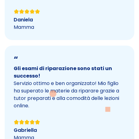
Daniela
Mamma
“
Gli esami di riparazione sono stati un
successo!
Servizio ottimo e ben organizzato! Mio figlio
ha superato le materie da riparare grazie a
tutor preparati e alla comodità delle lezioni
online.
Gabriella
Mamma