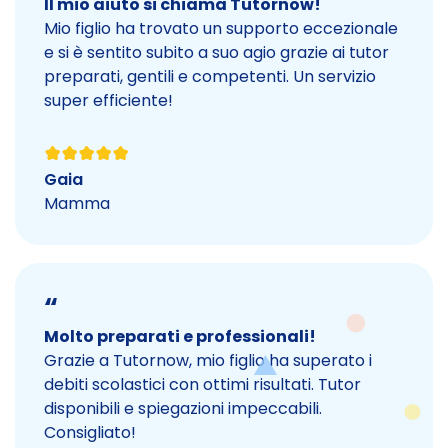
Il mio aiuto si chiama Tutornow!
Mio figlio ha trovato un supporto eccezionale
e si è sentito subito a suo agio grazie ai tutor
preparati, gentili e competenti. Un servizio
super efficiente!
Gaia
Mamma
“
Molto preparati e professionali!
Grazie a Tutornow, mio figlio ha superato i
debiti scolastici con ottimi risultati. Tutor
disponibili e spiegazioni impeccabili.
Consigliato!