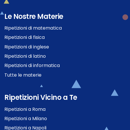
Le Nostre Materie
Ripetizioni di matematica
Ripetizioni di fisica
Ripetizioni di inglese
Ripetizioni di latino
Ripetizioni di informatica
Tutte le materie
Ripetizioni Vicino a Te
Ripetizioni a Roma
Ripetizioni a Milano
Ripetizioni a Napoli