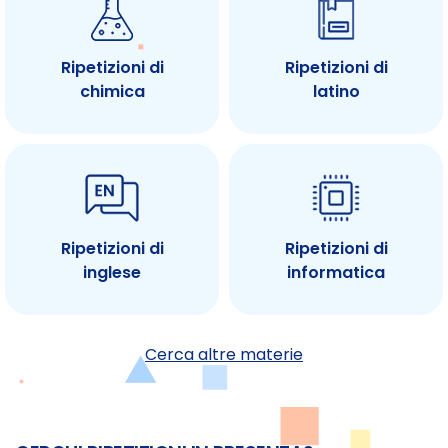
Ripetizioni di
Ripetizioni di
chimica
latino
Ripetizioni di
Ripetizioni di
inglese
informatica
Cerca altre materie