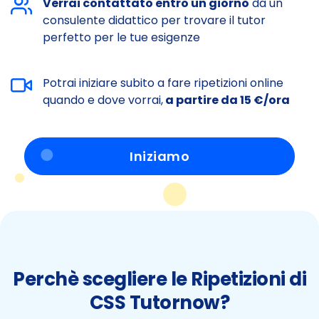
Verrai contattato entro un giorno
da un
consulente didattico per trovare il tutor
perfetto per le tue esigenze
Potrai iniziare subito a fare ripetizioni online
quando e dove vorrai,
a partire da 15 €/ora
Iniziamo
Perchè scegliere le Ripetizioni di
CSS Tutornow?