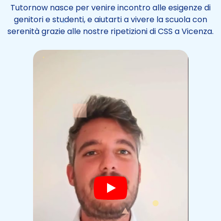
Tutornow nasce per venire incontro alle esigenze di
genitori e studenti, e aiutarti a vivere la scuola con
serenità grazie alle nostre ripetizioni di CSS a Vicenza.