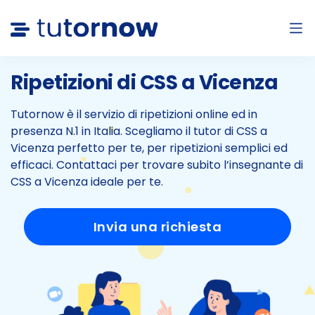
Ripetizioni di CSS a
Vicenza
Tutornow è il servizio di ripetizioni online ed in
presenza N.1 in Italia.
Scegliamo il tutor di CSS a
Vicenza perfetto per te, per ripetizioni semplici ed
efficaci.
Contattaci per trovare subito l’insegnante di
CSS a Vicenza ideale per te.
Invia una richiesta