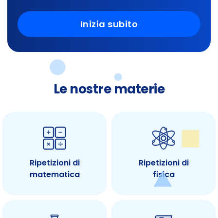
Inizia subito
Le nostre materie
Ripetizioni di
Ripetizioni di
matematica
fisica