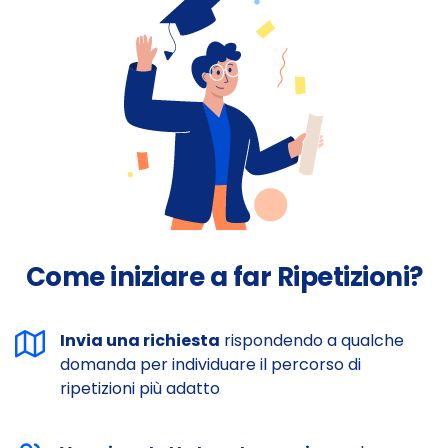
Come iniziare a far Ripetizioni?
Invia una richiesta
rispondendo a qualche
domanda per individuare il percorso di
ripetizioni più adatto