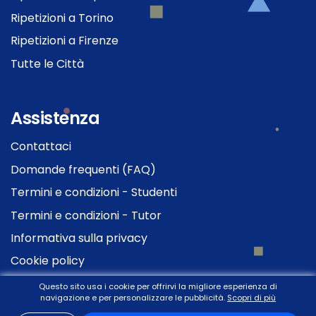
Ripetizioni a Torino
Ripetizioni a Firenze
Tutte le Città
Assistenza
Contattaci
Domande frequenti (FAQ)
Termini e condizioni - Studenti
Termini e condizioni - Tutor
Informativa sulla privacy
Cookie policy
Questo sito usa i cookie per offrirvi la migliore esperienza di
navigazione e per personalizzare le pubblicità.
Scopri di più