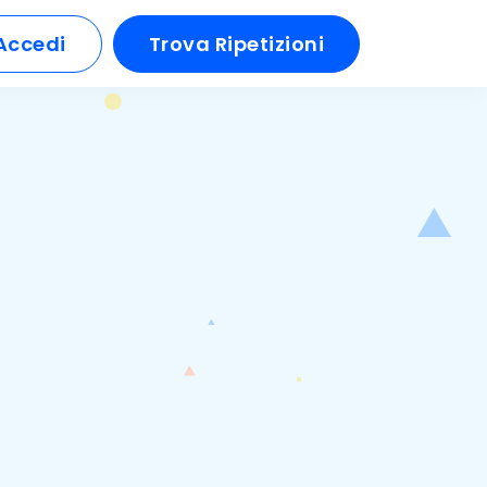
Accedi
Trova Ripetizioni