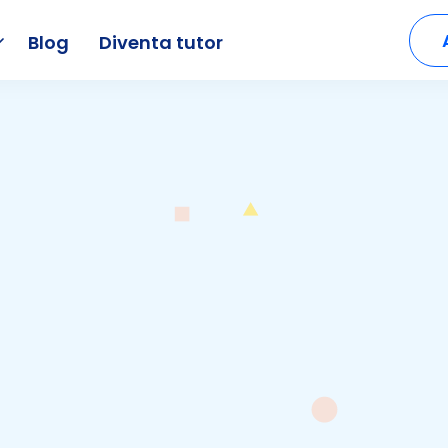
Blog
Diventa tutor