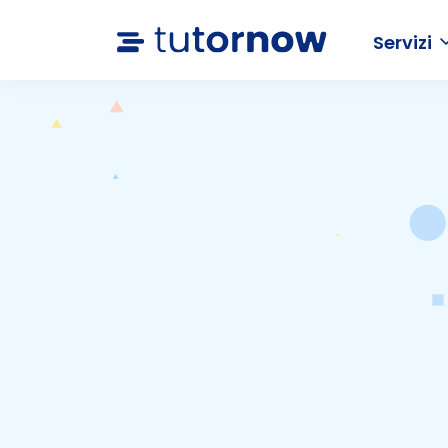
Servizi