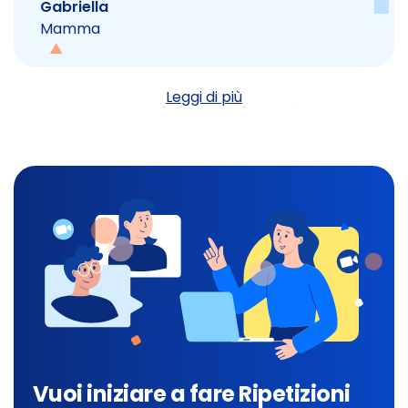
Gabriella
Mamma
Leggi di più
Vuoi iniziare a fare Ripetizioni