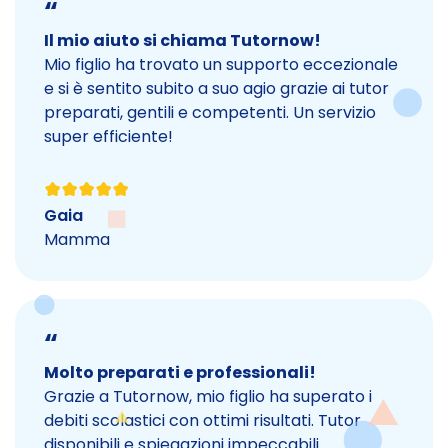
“
Il mio aiuto si chiama Tutornow!
Mio figlio ha trovato un supporto eccezionale
e si è sentito subito a suo agio grazie ai tutor
preparati, gentili e competenti. Un servizio
super efficiente!
Gaia
Mamma
“
Molto preparati e professionali!
Grazie a Tutornow, mio figlio ha superato i
debiti scolastici con ottimi risultati. Tutor
disponibili e spiegazioni impeccabili.