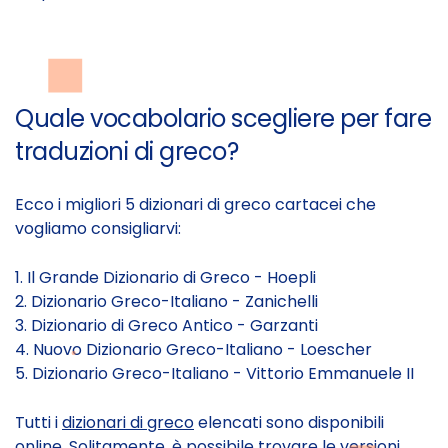
Quale vocabolario scegliere per fare
traduzioni di greco?
Ecco i migliori 5 dizionari di greco cartacei che
vogliamo consigliarvi:
1. Il Grande Dizionario di Greco - Hoepli
2. Dizionario Greco-Italiano - Zanichelli
3. Dizionario di Greco Antico - Garzanti
4. Nuovo Dizionario Greco-Italiano - Loescher
5. Dizionario Greco-Italiano - Vittorio Emmanuele II
Tutti i
dizionari di greco
elencati sono disponibili
online. Solitamente, è possibile trovare le versioni