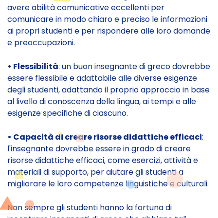
avere abilità comunicative eccellenti per
comunicare in modo chiaro e preciso le informazioni
ai propri studenti e per rispondere alle loro domande
e preoccupazioni.
• Flessibilità
: un buon insegnante di greco dovrebbe
essere flessibile e adattabile alle diverse esigenze
degli studenti, adattando il proprio approccio in base
al livello di conoscenza della lingua, ai tempi e alle
esigenze specifiche di ciascuno.
• Capacità di creare risorse didattiche efficaci
:
l'insegnante dovrebbe essere in grado di creare
risorse didattiche efficaci, come esercizi, attività e
materiali di supporto, per aiutare gli studenti a
migliorare le loro competenze linguistiche e culturali.
Non sempre gli studenti hanno la fortuna di