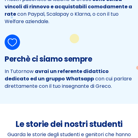
vincoli di rinnovo e acquistabili comodamente a
rate
con Paypal, Scalapay o Klarna, o con il tuo
Welfare aziendale.
Perchè ci siamo sempre
In Tutornow
avrai un referente didattico
dedicato ed un gruppo Whatsapp
con cui parlare
direttamente con il tuo insegnante di Greco.
Le storie dei nostri studenti
Guarda le storie degli studenti e genitori che hanno