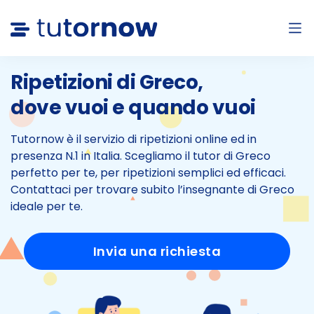
Ripetizioni di Greco,
dove vuoi e quando vuoi
Tutornow è il servizio di ripetizioni online ed in
presenza N.1 in Italia.
Scegliamo il tutor di Greco
perfetto per te, per ripetizioni semplici ed efficaci.
Contattaci per trovare subito l’insegnante di Greco
ideale per te.
Invia una richiesta