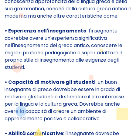
conoscenza approfondita della lingua greca e della
sua grammatica, nonché della cultura greca antica e
moderna ma anche altre caratteristiche come:
• Esperienza nell'insegnamento
: l'insegnante
dovrebbe avere un'esperienza significativa
nell'insegnamento del greco antico, conoscere le
migliori pratiche pedagogiche e saper adattare il
proprio stile di insegnamento alle esigenze degli
studenti.
• Capacità di motivare gli studenti
: un buon
insegnante di greco dovrebbe essere in grado di
motivare gli studenti e di stimolare il loro interesse
per la lingua e la cultura greca. Dovrebbe anche
avere la capacità di creare un ambiente di
apprendimento positivo e collaborativo.
• Abilità comunicative
: l'insegnante dovrebbe