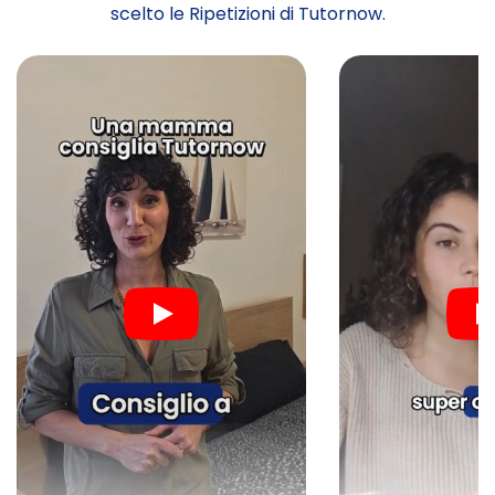
scelto le Ripetizioni di Tutornow.