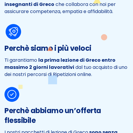
insegnanti di Greco
che collabora con noi per
assicurare competenza, empatia e affidabilità.
Perchè siamo i più veloci
Ti garantiamo
la prima lezione di Greco entro
massimo 2 giorni lavorativi
dal tuo acquisto di uno
dei nostri percorsi di Ripetizioni online.
Perchè abbiamo un’offerta
flessibile
I nostri pacchetti di lezione di Greco
sono senza