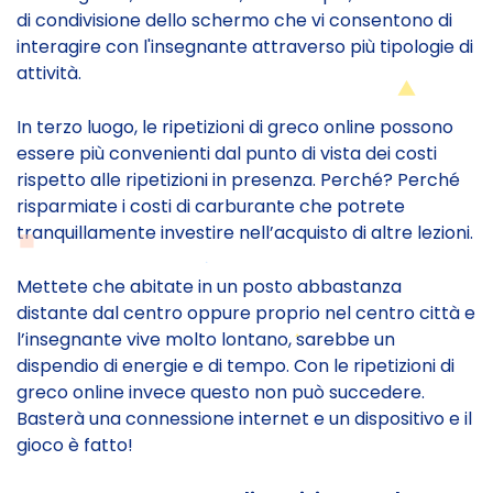
di condivisione dello schermo che vi consentono di
interagire con l'insegnante attraverso più tipologie di
attività.
In terzo luogo, le ripetizioni di greco online possono
essere più convenienti dal punto di vista dei costi
rispetto alle ripetizioni in presenza. Perché? Perché
risparmiate i costi di carburante che potrete
tranquillamente investire nell’acquisto di altre lezioni.
Mettete che abitate in un posto abbastanza
distante dal centro oppure proprio nel centro città e
l’insegnante vive molto lontano, sarebbe un
dispendio di energie e di tempo. Con le ripetizioni di
greco online invece questo non può succedere.
Basterà una connessione internet e un dispositivo e il
gioco è fatto!