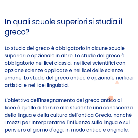
In quali scuole superiori si studia il
greco?
Lo studio del greco è obbligatorio in alcune scuole
superiori e opzionale in altre. Lo studio del greco è
obbligatorio nei licei classici, nei licei scientifici con
opzione scienze applicate e nei licei delle scienze
umane. Lo studio del greco antico è opzionale nei licei
artistici e nei licei linguistici.
L'obiettivo dell'insegnamento del greco antico al
liceo è quello di fornire allo studente una conoscenza
della lingua e della cultura dell'antica Grecia, nonché
i mezzi per interpretarne l'influenza sulla lingua e sul
pensiero al giorno d'oggi, in modo critico e originale.