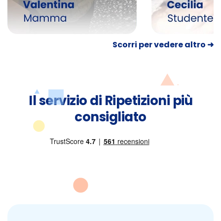
Scorri per vedere altro ➜
Il servizio di Ripetizioni più
consigliato