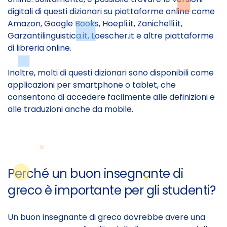
digitali di questi dizionari su piattaforme online come
Amazon, Google Books, Hoepli.it, Zanichelli.it,
Garzantilinguistica.it, Loescher.it e altre piattaforme
di libreria online.
Inoltre, molti di questi dizionari sono disponibili come
applicazioni per smartphone o tablet, che
consentono di accedere facilmente alle definizioni e
alle traduzioni anche da mobile.
Perché un buon insegnante di
greco è importante per gli studenti?
Un buon insegnante di greco dovrebbe avere una