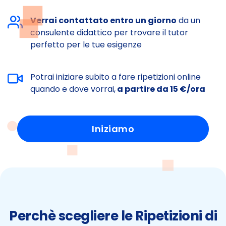
Verrai contattato entro un giorno
da un
consulente didattico per trovare il tutor
perfetto per le tue esigenze
Potrai iniziare subito a fare ripetizioni online
quando e dove vorrai,
a partire da 15 €/ora
Iniziamo
Perchè scegliere le Ripetizioni di