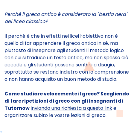
Perché il greco antico è considerato la "bestia nera"
del liceo classico?
Il perché è che in effetti nei licei l’obiettivo non è
quello di far apprendere il greco antico in sé, ma
piuttosto di insegnare agli studenti il metodo logico
con cui si traduce un testo antico, ma non spesso ciò
accade e gli studenti possono sentirsi a disagio,
soprattutto se restano indietro con la comprensione
o non hanno acquisito un buon metodo di studio.
Come studiare velocemente il greco? Scegliendo
di fare ripetizioni di greco con gli insegnanti di
Tutornow
inviando una richiesta a questo link
e
organizzare subito le vostre lezioni di greco.