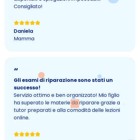
Consigliato!
Daniela
Mamma
“
Gli esami di riparazione sono stati un
successo!
Servizio ottimo e ben organizzato! Mio figlio
ha superato le materie da riparare grazie a
tutor preparati e alla comodità delle lezioni
online.