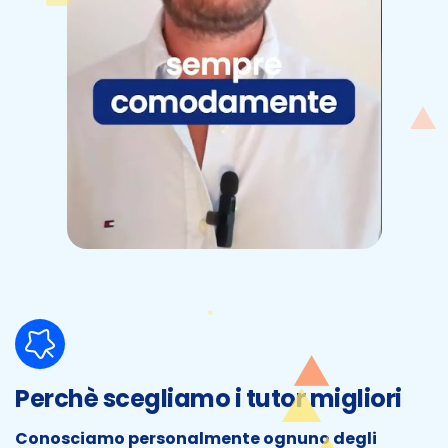
Perchè scegliamo i tutor migliori
Conosciamo personalmente ognuno degli