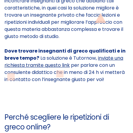
incontrare insegnanti di greco che abbiano tali
caratteristiche, in quei casi la soluzione migliore è
trovare un insegnante privato che faccia lezioni e
ripetizioni individuali per migliorare l’approccio con
questa materia abbastanza complessa e trovare il
giusto metodo di studio.
Dove trovare insegnanti di greco qualificati e in
breve tempo?
La soluzione è Tutornow,
inviate una
richiesta tramite questo link
per parlare con un
consulente didattico che in meno di 24 h vi metterà
in contatto con l’insegnante giusto per voi!
Perché scegliere le ripetizioni di
greco online?