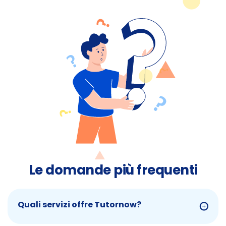
Le domande più frequenti
Quali servizi offre Tutornow?