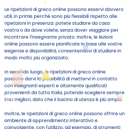
Le ripetizioni di greco online possono esservi davvero
utili, in primis perché sono più flessibili rispetto alle
ripetizioni in presenza: potete studiare da casa
vostra o da dove volete, senza dover viaggiare per
incontrare l'insegnante privato. Inoltre, le lezioni
online possono essere pianificate in base alle vostre
esigenze e disponibilità, consentendovi di studiare in
modo molto più organizzato.
In secondo luogo, le ripetizioni di greco online
possono darvi la possibilità di mettervi in contatto
con insegnanti esperti e altamente qualificati
provenienti da tutta Italia, potendo scegliere sempre
tra i migliori, dato che il bacino di utenza è più ampio.
Inoltre, le ripetizioni di greco online possono offrire un
ambiente di apprendimento interattivo e
coinvolgente, con l'utilizzo, ad esempio, di strumenti