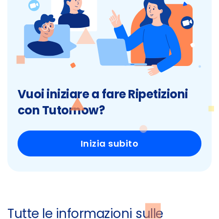
Vuoi iniziare a fare Ripetizioni
con Tutornow?
Inizia subito
Tutte le informazioni sulle