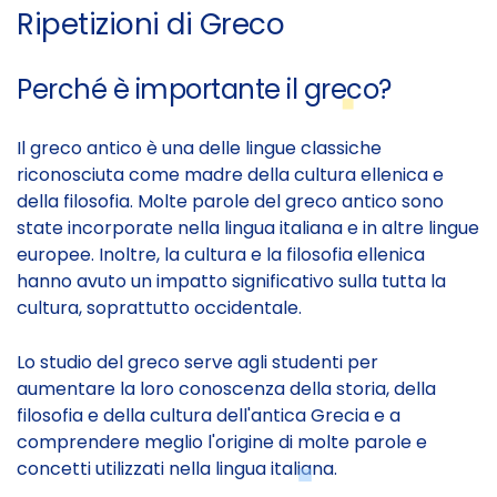
Ripetizioni di Greco
Perché è importante il greco?
Il greco antico è una delle lingue classiche
riconosciuta come madre della cultura ellenica e
della filosofia. Molte parole del greco antico sono
state incorporate nella lingua italiana e in altre lingue
europee. Inoltre, la cultura e la filosofia ellenica
hanno avuto un impatto significativo sulla tutta la
cultura, soprattutto occidentale.
Lo studio del greco serve agli studenti per
aumentare la loro conoscenza della storia, della
filosofia e della cultura dell'antica Grecia e a
comprendere meglio l'origine di molte parole e
concetti utilizzati nella lingua italiana.