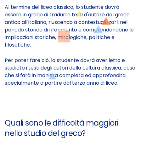
Al termine del liceo classico, lo studente dovrà
essere in grado di tradurre testi d'autore dal greco
antico all'italiano, riuscendo a contestualizzarli nel
periodo storico di riferimento e comprendendone le
implicazioni storiche, mitologiche, politiche e
filosofiche.
Per poter fare ciò, lo studente dovrà aver letto e
studiato i testi degli autori della cultura classica; cosa
che si farà in maniera completa ed approfondita
specialmente a partire dal terzo anno di liceo.
Quali sono le difficoltà maggiori
nello studio del greco?