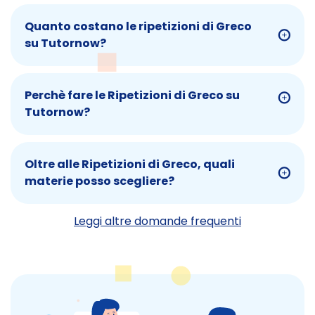
Quanto costano le ripetizioni di Greco
su Tutornow?
Perchè fare le Ripetizioni di Greco su
Tutornow?
Oltre alle Ripetizioni di Greco, quali
materie posso scegliere?
Leggi altre domande frequenti