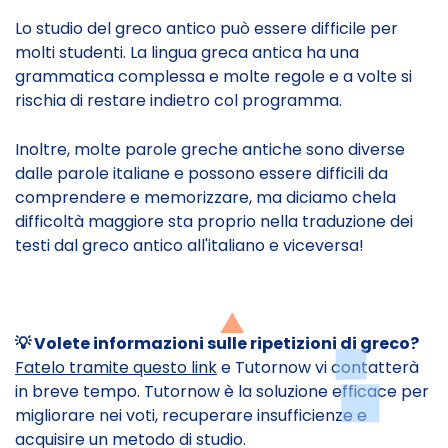
Lo studio del greco antico può essere difficile per
molti studenti. La lingua greca antica ha una
grammatica complessa e molte regole e a volte si
rischia di restare indietro col programma.
Inoltre, molte parole greche antiche sono diverse
dalle parole italiane e possono essere difficili da
comprendere e memorizzare, ma diciamo chela
difficoltà maggiore sta proprio nella traduzione dei
testi dal greco antico all'italiano e viceversa!
💡 Volete informazioni sulle ripetizioni di greco?
Fatelo tramite questo link
e Tutornow vi contatterà
in breve tempo. Tutornow è la soluzione efficace per
migliorare nei voti, recuperare insufficienze e
acquisire un metodo di studio.