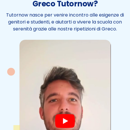
Greco Tutornow?
Tutornow nasce per venire incontro alle esigenze di
genitori e studenti, e aiutarti a vivere la scuola con
serenità grazie alle nostre ripetizioni di Greco.