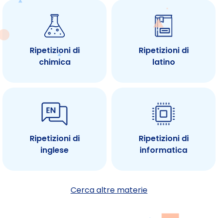
Ripetizioni di
Ripetizioni di
chimica
latino
Ripetizioni di
Ripetizioni di
inglese
informatica
Cerca altre materie