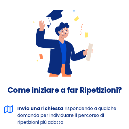
Come iniziare a far Ripetizioni?
Invia una richiesta
rispondendo a qualche
domanda per individuare il percorso di
ripetizioni più adatto