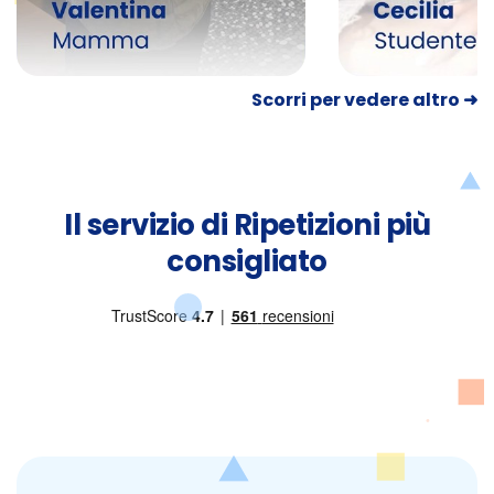
Scorri per vedere altro ➜
Il servizio di Ripetizioni più
consigliato