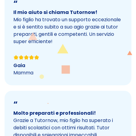
“
Il mio aiuto si chiama Tutornow!
Mio figlio ha trovato un supporto eccezionale
e si è sentito subito a suo agio grazie ai tutor
preparati, gentili e competenti. Un servizio
super efficiente!
Gaia
Mamma
“
Molto preparati e professionali!
Grazie a Tutornow, mio figlio ha superato i
debiti scolastici con ottimi risultati. Tutor
disponibili e spiegazioni impeccabili.