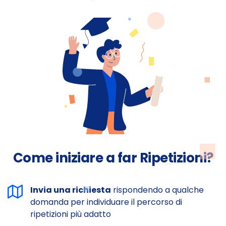
Come iniziare a far Ripetizioni?
Invia una richiesta
rispondendo a qualche
domanda per individuare il percorso di
ripetizioni più adatto