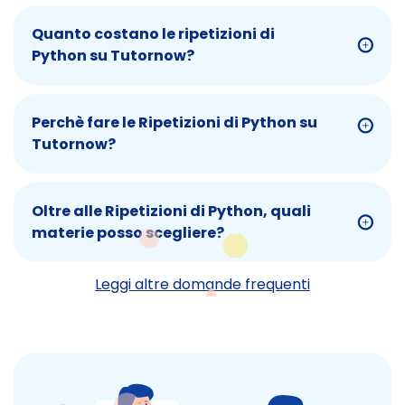
Quanto costano le ripetizioni di
Python su Tutornow?
Perchè fare le Ripetizioni di Python su
Tutornow?
Oltre alle Ripetizioni di Python, quali
materie posso scegliere?
Leggi altre domande frequenti