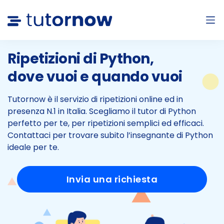
Ripetizioni di Python,
dove vuoi e quando vuoi
Tutornow è il servizio di ripetizioni online ed in
presenza N.1 in Italia.
Scegliamo il tutor di Python
perfetto per te, per ripetizioni semplici ed efficaci.
Contattaci per trovare subito l’insegnante di Python
ideale per te.
Invia una richiesta