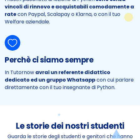
vincoli di rinnovo e acquistabili comodamente a
rate
con Paypal, Scalapay o Klarna, o con il tuo
Welfare aziendale.
Perchè ci siamo sempre
In Tutornow
avrai un referente didattico
dedicato ed un gruppo Whatsapp
con cui parlare
direttamente con il tuo insegnante di Python.
Le storie dei nostri studenti
Guarda le storie degli studenti e genitori che hanno