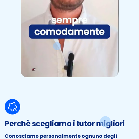
Perchè scegliamo i tutor migliori
Conosciamo personalmente ognuno degli