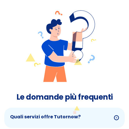
Le domande più frequenti
Quali servizi offre Tutornow?