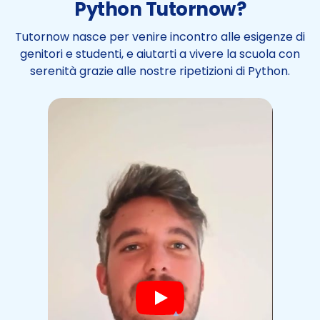
Python Tutornow?
Tutornow nasce per venire incontro alle esigenze di
genitori e studenti, e aiutarti a vivere la scuola con
serenità grazie alle nostre ripetizioni di Python.