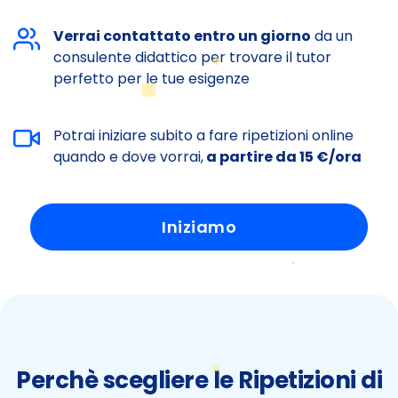
Verrai contattato entro un giorno
da un
consulente didattico per trovare il tutor
perfetto per le tue esigenze
Potrai iniziare subito a fare ripetizioni online
quando e dove vorrai,
a partire da 15 €/ora
Iniziamo
Perchè scegliere le Ripetizioni di