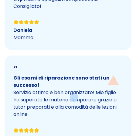
Consigliato!
Daniela
Mamma
“
Gli esami di riparazione sono stati un
successo!
Servizio ottimo e ben organizzato! Mio figlio
ha superato le materie da riparare grazie a
tutor preparati e alla comodità delle lezioni
online.