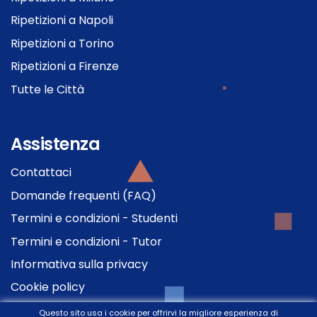
Ripetizioni a Napoli
Ripetizioni a Torino
Ripetizioni a Firenze
Tutte le Città
Assistenza
Contattaci
Domande frequenti (FAQ)
Termini e condizioni - Studenti
Termini e condizioni - Tutor
Informativa sulla privacy
Cookie policy
Questo sito usa i cookie per offrirvi la migliore esperienza di