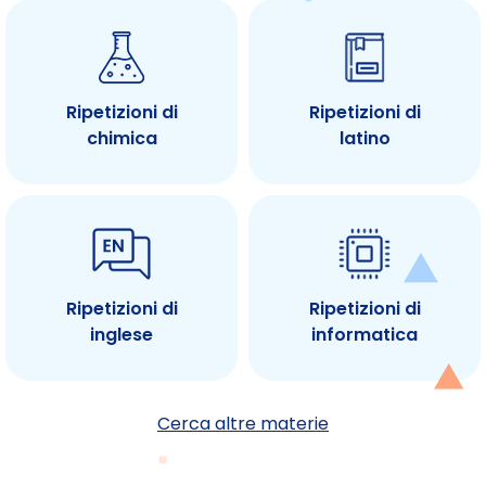
Ripetizioni di
Ripetizioni di
chimica
latino
Ripetizioni di
Ripetizioni di
inglese
informatica
Cerca altre materie