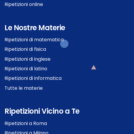
Ripetizioni online
Le Nostre Materie
Ripetizioni di matematica
Ripetizioni di fisica
Ripetizioni di inglese
Ripetizioni di latino
Ripetizioni di informatica
Tutte le materie
Ripetizioni Vicino a Te
Ripetizioni a Roma
Ripetizioni a Milano