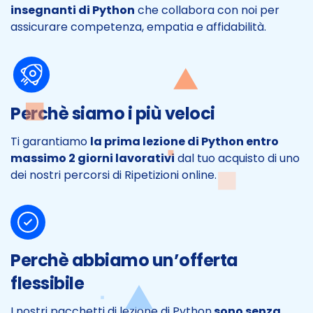
insegnanti di Python
che collabora con noi per
assicurare competenza, empatia e affidabilità.
Perchè siamo i più veloci
Ti garantiamo
la prima lezione di Python entro
massimo 2 giorni lavorativi
dal tuo acquisto di uno
dei nostri percorsi di Ripetizioni online.
Perchè abbiamo un’offerta
flessibile
I nostri pacchetti di lezione di Python
sono senza