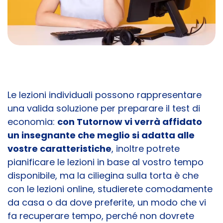
Le lezioni individuali possono rappresentare
una valida soluzione per preparare il test di
economia:
con Tutornow vi verrà affidato
un insegnante che meglio si adatta alle
vostre caratteristiche
, inoltre potrete
pianificare le lezioni in base al vostro tempo
disponibile, ma la ciliegina sulla torta è che
con le lezioni online, studierete comodamente
da casa o da dove preferite, un modo che vi
fa recuperare tempo, perché non dovrete