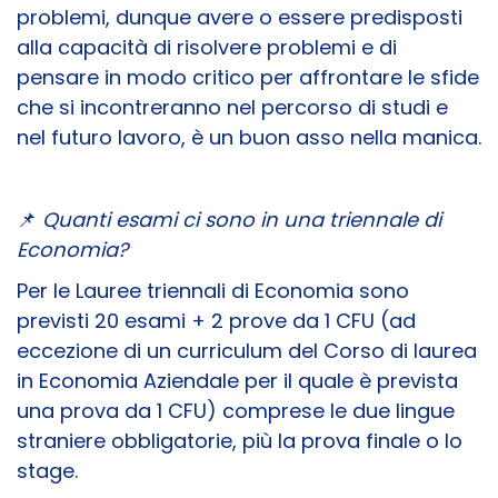
problemi, dunque avere o essere predisposti
alla capacità di risolvere problemi e di
pensare in modo critico per affrontare le sfide
che si incontreranno nel percorso di studi e
nel futuro lavoro, è un buon asso nella manica.
📌
Quanti esami ci sono in una triennale di
Economia?
Per le Lauree triennali di Economia sono
previsti 20 esami + 2 prove da 1 CFU (ad
eccezione di un curriculum del Corso di laurea
in Economia Aziendale per il quale è prevista
una prova da 1 CFU) comprese le due lingue
straniere obbligatorie, più la prova finale o lo
stage.