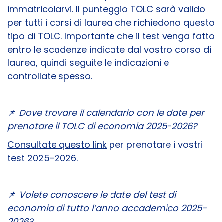
immatricolarvi. Il punteggio TOLC sarà valido
per tutti i corsi di laurea che richiedono questo
tipo di TOLC. Importante che il test venga fatto
entro le scadenze indicate dal vostro corso di
laurea, quindi seguite le indicazioni e
controllate spesso.
📌
Dove trovare il calendario con le date per
prenotare il TOLC di economia 2025-2026?
Consultate questo link
per prenotare i vostri
test 2025-2026.
📌
Volete conoscere le date del test di
economia di tutto l’anno accademico 2025-
2026?