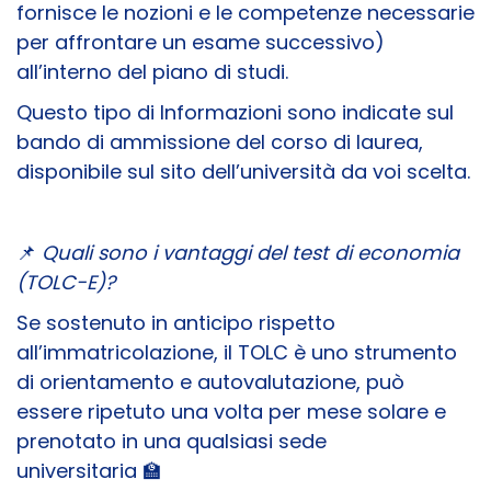
fornisce le nozioni e le competenze necessarie
per affrontare un esame successivo)
all’interno del piano di studi.
Questo tipo di Informazioni sono indicate sul
bando di ammissione del corso di laurea,
disponibile sul sito dell’università da voi scelta.
📌
Quali sono i vantaggi del test di economia
(TOLC-E)?
Se sostenuto in anticipo rispetto
all’immatricolazione, il TOLC è uno strumento
di orientamento e autovalutazione, può
essere ripetuto una volta per mese solare e
prenotato in una qualsiasi sede
universitaria 🏫