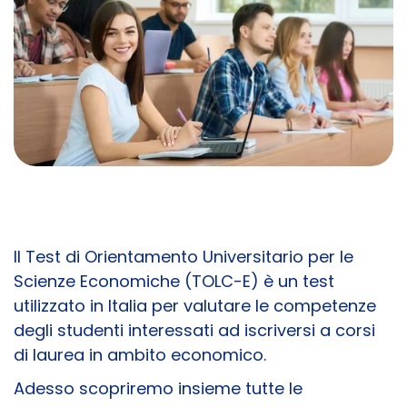
Il Test di Orientamento Universitario per le
Scienze Economiche (TOLC-E) è un test
utilizzato in Italia per valutare le competenze
degli studenti interessati ad iscriversi a corsi
di laurea in ambito economico.
Adesso scopriremo insieme tutte le