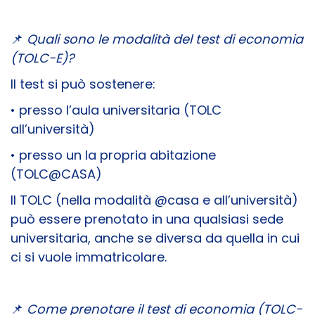
📌
Quali sono le modalità del test di economia
(TOLC-E)?
Il test si può sostenere:
• presso l’aula universitaria (TOLC
all’università)
• presso un la propria abitazione
(TOLC@CASA)
Il TOLC (nella modalità @casa e all’università)
può essere prenotato in una qualsiasi sede
universitaria, anche se diversa da quella in cui
ci si vuole immatricolare.
📌
Come prenotare il test di economia (TOLC-