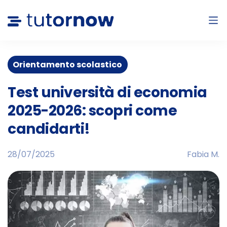
Orientamento scolastico
Test università di economia
2025-2026: scopri come
candidarti!
28/07/2025
Fabia M.