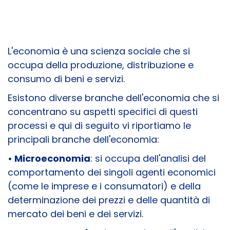
L'economia è una scienza sociale che si
occupa della produzione, distribuzione e
consumo di beni e servizi.
Esistono diverse branche dell'economia che si
concentrano su aspetti specifici di questi
processi e qui di seguito vi riportiamo le
principali branche dell'economia:
• Microeconomia
: si occupa dell'analisi del
comportamento dei singoli agenti economici
(come le imprese e i consumatori) e della
determinazione dei prezzi e delle quantità di
mercato dei beni e dei servizi.