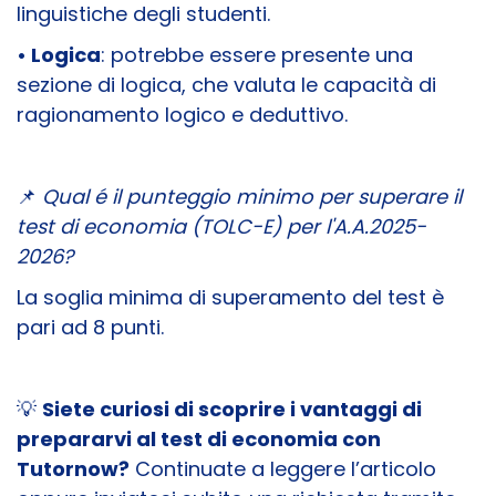
linguistiche degli studenti.
• Logica
: potrebbe essere presente una
sezione di logica, che valuta le capacità di
ragionamento logico e deduttivo.
📌
Qual é il punteggio minimo per superare il
test di economia (TOLC-E) per l'A.A.2025-
2026?
La soglia minima di superamento del test è
pari ad 8 punti.
💡
Siete curiosi di scoprire i vantaggi di
prepararvi al test di economia con
Tutornow?
Continuate a leggere l’articolo