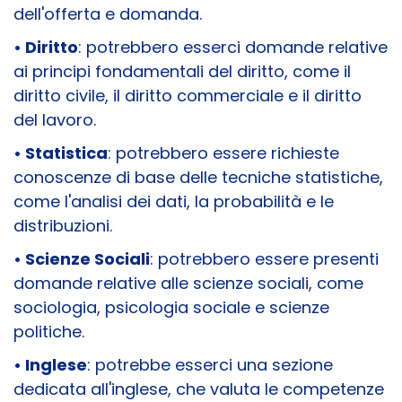
dell'offerta e domanda.
• Diritto
: potrebbero esserci domande relative
ai principi fondamentali del diritto, come il
diritto civile, il diritto commerciale e il diritto
del lavoro.
• Statistica
: potrebbero essere richieste
conoscenze di base delle tecniche statistiche,
come l'analisi dei dati, la probabilità e le
distribuzioni.
• Scienze Sociali
: potrebbero essere presenti
domande relative alle scienze sociali, come
sociologia, psicologia sociale e scienze
politiche.
• Inglese
: potrebbe esserci una sezione
dedicata all'inglese, che valuta le competenze