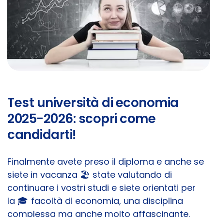
Test università di economia
2025-2026: scopri come
candidarti!
Finalmente avete preso il diploma e anche se
siete in vacanza 🏖️ state valutando di
continuare i vostri studi e siete orientati per
la 🎓 facoltà di economia, una disciplina
complessa ma anche molto affascinante.