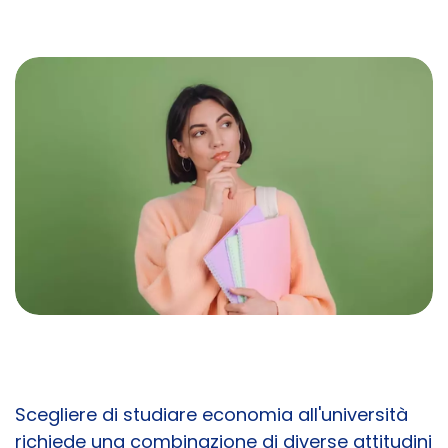
Scegliere di studiare economia all'università
richiede una combinazione di diverse attitudini