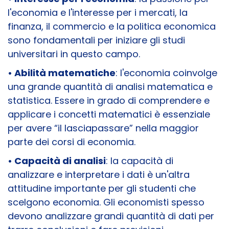
l'economia e l'interesse per i mercati, la
finanza, il commercio e la politica economica
sono fondamentali per iniziare gli studi
universitari in questo campo.
• Abilità matematiche
: l'economia coinvolge
una grande quantità di analisi matematica e
statistica. Essere in grado di comprendere e
applicare i concetti matematici è essenziale
per avere “il lasciapassare” nella maggior
parte dei corsi di economia.
• Capacità di analisi
: la capacità di
analizzare e interpretare i dati è un'altra
attitudine importante per gli studenti che
scelgono economia. Gli economisti spesso
devono analizzare grandi quantità di dati per