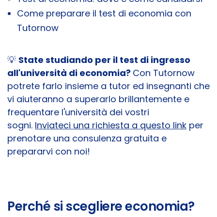
Come preparare il test di economia con
Tutornow
💡
State studiando per il test di ingresso
all'università di economia?
Con Tutornow
potrete farlo insieme a tutor ed insegnanti che
vi aiuteranno a superarlo brillantemente e
frequentare l'università dei vostri
sogni.
Inviateci una richiesta a questo link
per
prenotare una consulenza gratuita e
prepararvi con noi!
Perché si scegliere economia?