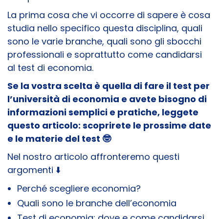
La prima cosa che vi occorre di sapere è cosa
studia nello specifico questa disciplina, quali
sono le varie branche, quali sono gli sbocchi
professionali e soprattutto come candidarsi
al test di economia.
Se la vostra scelta è quella di fare il test per
l’università di economia e avete bisogno di
informazioni semplici e pratiche, leggete
questo articolo: scoprirete le prossime date
e le materie del test 🤓
Nel nostro articolo affronteremo questi
argomenti ⬇️
Perché scegliere economia?
Quali sono le branche dell’economia
Test di economia: dove e come candidarsi