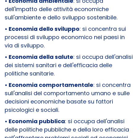
• Economia ambientale
: si occupa
dell'impatto delle attività economiche
sull'ambiente e dello sviluppo sostenibile.
• Economia dello sviluppo
: si concentra sui
processi di sviluppo economico nei paesi in
via di sviluppo.
• Economia della salute
: si occupa dell'analisi
dei sistemi sanitari e dell'efficacia delle
politiche sanitarie.
• Economia comportamentale
: si concentra
sull'analisi del comportamento umano e sulle
decisioni economiche basate su fattori
psicologici e sociali.
• Economia pubblica
: si occupa dell'analisi
delle politiche pubbliche e della loro efficacia
nell'affrontare problemi sociali ed economici.