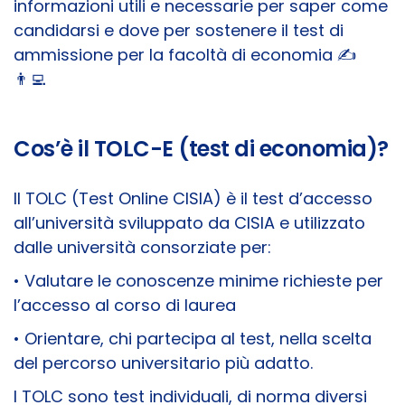
informazioni utili e necessarie per saper come
candidarsi e dove per sostenere il test di
ammissione per la facoltà di economia ✍️
👨‍💻
Cos’è il TOLC-E (test di economia)?
Il TOLC (Test Online CISIA) è il test d’accesso
all’università sviluppato da CISIA e utilizzato
dalle università consorziate per:
• Valutare le conoscenze minime richieste per
l’accesso al corso di laurea
• Orientare, chi partecipa al test, nella scelta
del percorso universitario più adatto.
I TOLC sono test individuali, di norma diversi