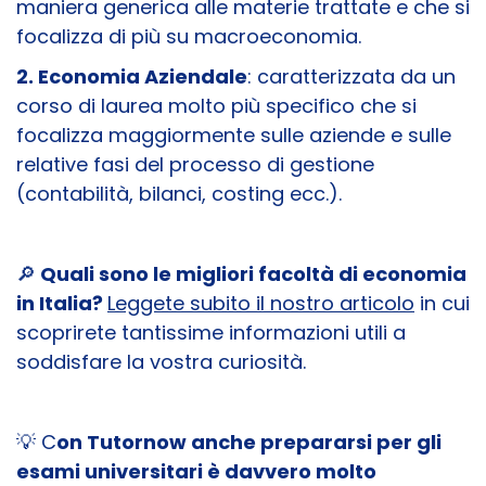
maniera generica alle materie trattate e che si
focalizza di più su macroeconomia.
2. Economia Aziendale
: caratterizzata da un
corso di laurea molto più specifico che si
focalizza maggiormente sulle aziende e sulle
relative fasi del processo di gestione
(contabilità, bilanci, costing ecc.).
🔎
Quali sono le migliori facoltà di economia
in Italia?
Leggete subito il nostro articolo
in cui
scoprirete tantissime informazioni utili a
soddisfare la vostra curiosità.
💡 C
on Tutornow anche prepararsi per gli
esami universitari è davvero molto