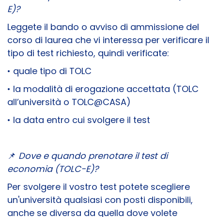
E)?
Leggete il bando o avviso di ammissione del
corso di laurea che vi interessa per verificare il
tipo di test richiesto, quindi verificate:
• quale tipo di TOLC
• la modalità di erogazione accettata (TOLC
all’università o TOLC@CASA)
• la data entro cui svolgere il test
📌
Dove e quando prenotare il test di
economia (TOLC-E)?
Per svolgere il vostro test potete scegliere
un'università qualsiasi con posti disponibili,
anche se diversa da quella dove volete