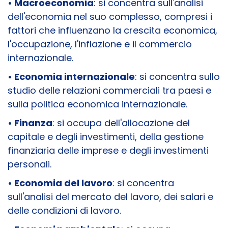
• Macroeconomia
: si concentra sull'analisi
dell'economia nel suo complesso, compresi i
fattori che influenzano la crescita economica,
l'occupazione, l'inflazione e il commercio
internazionale.
• Economia internazionale
: si concentra sullo
studio delle relazioni commerciali tra paesi e
sulla politica economica internazionale.
• Finanza
: si occupa dell'allocazione del
capitale e degli investimenti, della gestione
finanziaria delle imprese e degli investimenti
personali.
• Economia del lavoro
: si concentra
sull'analisi del mercato del lavoro, dei salari e
delle condizioni di lavoro.