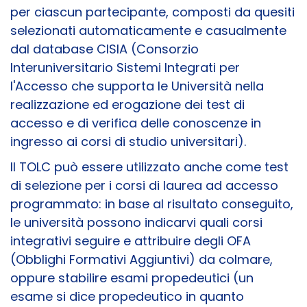
per ciascun partecipante, composti da quesiti
selezionati automaticamente e casualmente
dal database CISIA (Consorzio
Interuniversitario Sistemi Integrati per
l'Accesso che supporta le Università nella
realizzazione ed erogazione dei test di
accesso e di verifica delle conoscenze in
ingresso ai corsi di studio universitari).
Il TOLC può essere utilizzato anche come test
di selezione per i corsi di laurea ad accesso
programmato: in base al risultato conseguito,
le università possono indicarvi quali corsi
integrativi seguire e attribuire degli OFA
(Obblighi Formativi Aggiuntivi) da colmare,
oppure stabilire esami propedeutici (un
esame si dice propedeutico in quanto