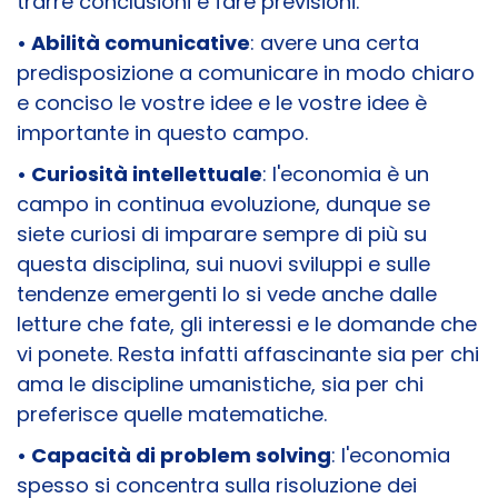
trarre conclusioni e fare previsioni.
• Abilità comunicative
: avere una certa
predisposizione a comunicare in modo chiaro
e conciso le vostre idee e le vostre idee è
importante in questo campo.
• Curiosità intellettuale
: l'economia è un
campo in continua evoluzione, dunque se
siete curiosi di imparare sempre di più su
questa disciplina, sui nuovi sviluppi e sulle
tendenze emergenti lo si vede anche dalle
letture che fate, gli interessi e le domande che
vi ponete. Resta infatti affascinante sia per chi
ama le discipline umanistiche, sia per chi
preferisce quelle matematiche.
• Capacità di problem solving
: l'economia
spesso si concentra sulla risoluzione dei