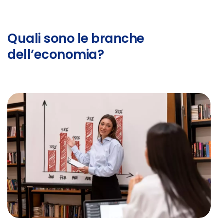
Quali sono le branche
dell’economia?