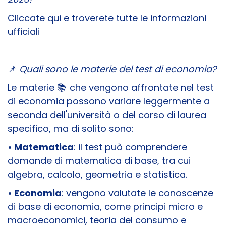
Cliccate qui
e troverete tutte le informazioni
ufficiali
📌
Quali sono le materie del test di economia?
Le materie 📚 che vengono affrontate nel test
di economia possono variare leggermente a
seconda dell'università o del corso di laurea
specifico, ma di solito sono:
• Matematica
: il test può comprendere
domande di matematica di base, tra cui
algebra, calcolo, geometria e statistica.
• Economia
: vengono valutate le conoscenze
di base di economia, come principi micro e
macroeconomici, teoria del consumo e