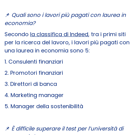
📌
Quali sono i lavori più pagati con laurea in
economia?
Secondo
la classifica di Indeed
, tra i primi siti
per la ricerca del lavoro, i lavori più pagati con
una laurea in economia sono 5:
1. Consulenti finanziari
2. Promotori finanziari
3. Direttori di banca
4. Marketing manager
5. Manager della sostenibilità
📌
È difficile superare il test per l’università di