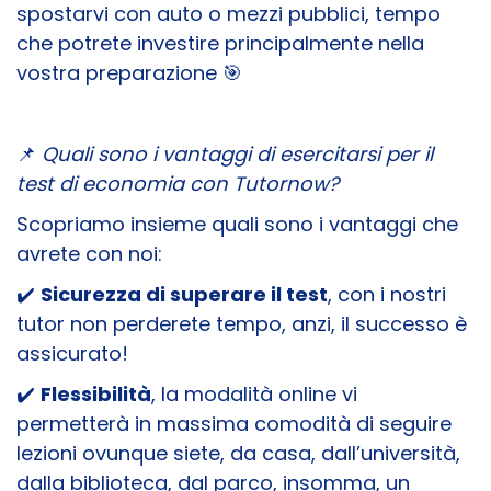
spostarvi con auto o mezzi pubblici, tempo
che potrete investire principalmente nella
vostra preparazione 🎯
📌
Quali sono i vantaggi di esercitarsi per il
test di economia con Tutornow?
Scopriamo insieme quali sono i vantaggi che
avrete con noi:
✔️
Sicurezza di superare il test
, con i nostri
tutor non perderete tempo, anzi, il successo è
assicurato!
✔️
Flessibilità
, la modalità online vi
permetterà in massima comodità di seguire
lezioni ovunque siete, da casa, dall’università,
dalla biblioteca, dal parco, insomma, un