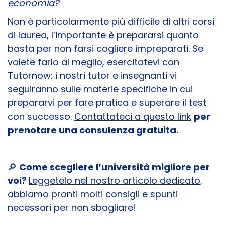
economia?
Non è particolarmente più difficile di altri corsi
di laurea, l’importante è prepararsi quanto
basta per non farsi cogliere impreparati. Se
volete farlo al meglio, esercitatevi con
Tutornow: i nostri tutor e insegnanti vi
seguiranno sulle materie specifiche in cui
prepararvi per fare pratica e superare il test
con successo.
Contattateci a questo link
per
prenotare una consulenza gratuita.
🔎
Come scegliere l’università migliore per
voi?
Leggetelo nel nostro articolo dedicato
,
abbiamo pronti molti consigli e spunti
necessari per non sbagliare!