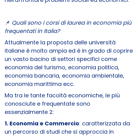
📌
Quali sono i corsi di laurea in economia più
frequentati in Italia?
Attualmente la proposta delle università
italiane è molto ampia ed è in grado di coprire
un vasto bacino di settori specifici come
economia del turismo, economia politica,
economia bancaria, economia ambientale,
economia marittima ecc.
Ma tra le tante facoltà economiche, le più
conosciute e frequentate sono
essenzialmente 2:
1. Economia e Commercio
: caratterizzata da
un percorso di studi che si approccia in