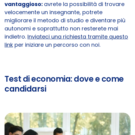
vantaggioso:
avrete la possibilità di trovare
velocemente un insegnante, potrete
migliorare il metodo di studio e diventare più
autonomi e soprattutto non resterete mai
indietro.
Inviateci una richiesta tramite questo
link
per iniziare un percorso con noi.
Test di economia: dove e come
candidarsi