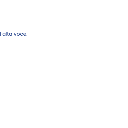
 alta voce.