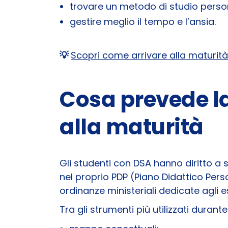
trovare un metodo di studio person
gestire meglio il tempo e l’ansia.
💡
Scopri come arrivare alla maturit
Cosa prevede la
alla maturità
Gli studenti con DSA hanno diritto a 
nel proprio PDP (Piano Didattico Perso
ordinanze ministeriali dedicate agli e
Tra gli strumenti più utilizzati duran