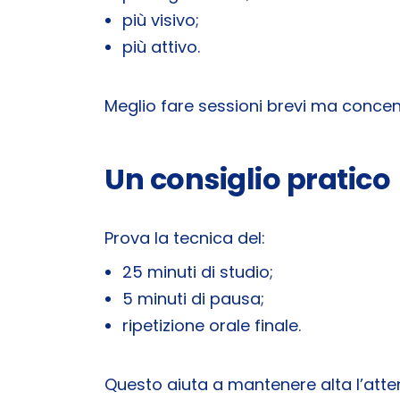
più visivo;
più attivo.
Meglio fare sessioni brevi ma concen
Un consiglio pratico
Prova la tecnica del:
25 minuti di studio;
5 minuti di pausa;
ripetizione orale finale.
Questo aiuta a mantenere alta l’atte