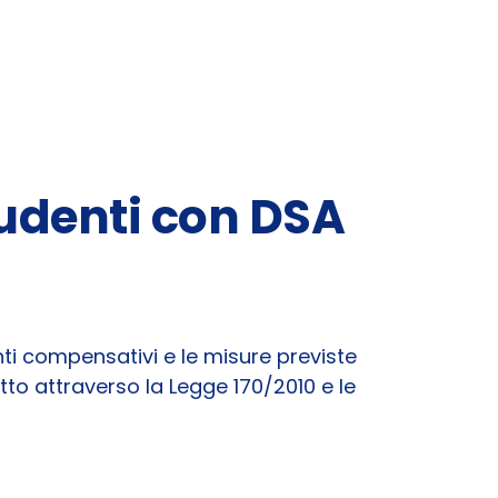
tudenti con DSA
nti compensativi e le misure previste
tto attraverso la Legge 170/2010 e le