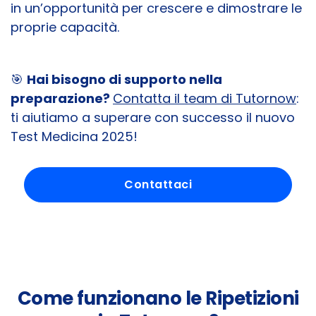
in un’opportunità per crescere e dimostrare le
proprie capacità.
🎯
Hai bisogno di supporto nella
preparazione?
Contatta il team di Tutornow
:
ti aiutiamo a superare con successo il nuovo
Test Medicina 2025!
Contattaci
Come funzionano le Ripetizioni