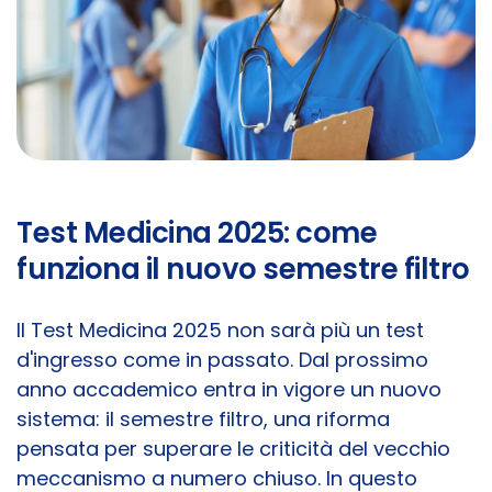
Test Medicina 2025: come
funziona il nuovo semestre filtro
Il Test Medicina 2025 non sarà più un test
d'ingresso come in passato. Dal prossimo
anno accademico entra in vigore un nuovo
sistema: il semestre filtro, una riforma
pensata per superare le criticità del vecchio
meccanismo a numero chiuso. In questo