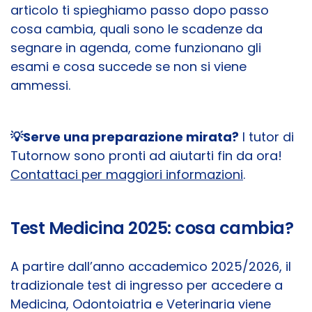
articolo ti spieghiamo passo dopo passo
cosa cambia, quali sono le scadenze da
segnare in agenda, come funzionano gli
esami e cosa succede se non si viene
ammessi.
💡
Serve una preparazione mirata?
I tutor di
Tutornow sono pronti ad aiutarti fin da ora!
Contattaci per maggiori informazioni
.
Test Medicina 2025: cosa cambia?
A partire dall’anno accademico 2025/2026, il
tradizionale test di ingresso per accedere a
Medicina, Odontoiatria e Veterinaria viene