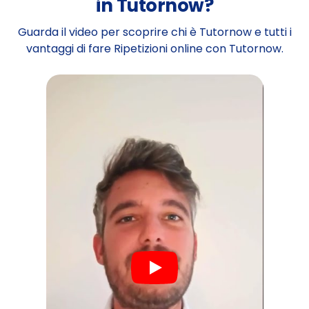
in Tutornow?
Guarda il video per scoprire chi è Tutornow e tutti i
vantaggi di fare Ripetizioni online con Tutornow.