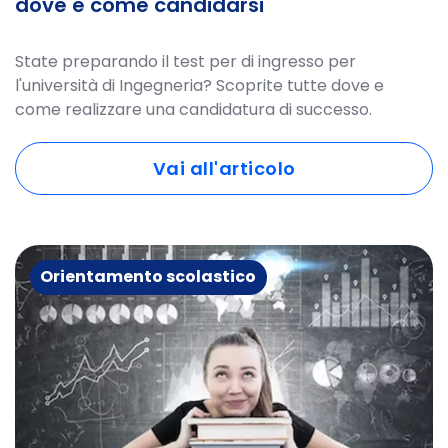
dove e come candidarsi
State preparando il test per di ingresso per
l'università di Ingegneria? Scoprite tutte dove e
come realizzare una candidatura di successo.
Vai all'articolo
Orientamento scolastico