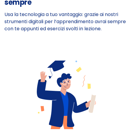
sempre
Usa la tecnologia a tuo vantaggio: grazie ai nostri
strumenti digitali per l’apprendimento avrai sempre
con te appunti ed esercizi svolti in lezione.