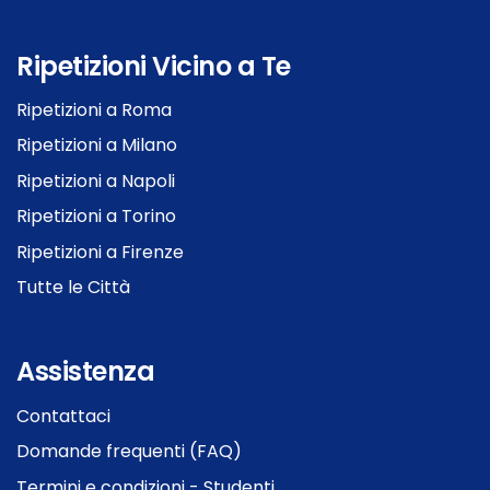
Ripetizioni Vicino a Te
Ripetizioni a Roma
Ripetizioni a Milano
Ripetizioni a Napoli
Ripetizioni a Torino
Ripetizioni a Firenze
Tutte le Città
Assistenza
Contattaci
Domande frequenti (FAQ)
Termini e condizioni - Studenti