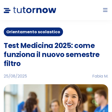
Orientamento scolastico
Test Medicina 2025: come
funziona il nuovo semestre
filtro
25/08/2025
Fabia M.