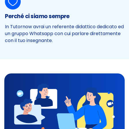
Perché ci siamo sempre
In Tutornow avrai un referente didattico dedicato ed
un gruppo Whatsapp con cui parlare direttamente
con il tuo insegnante.