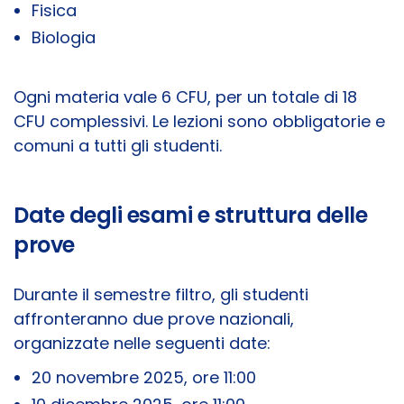
Fisica
Biologia
Ogni materia vale 6 CFU, per un totale di 18
CFU complessivi. Le lezioni sono obbligatorie e
comuni a tutti gli studenti.
Date degli esami e struttura delle
prove
Durante il semestre filtro, gli studenti
affronteranno due prove nazionali,
organizzate nelle seguenti date:
20 novembre 2025, ore 11:00