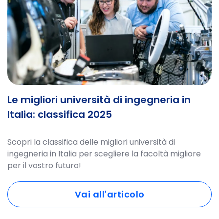
Le migliori università di ingegneria in
Italia: classifica 2025
Scopri la classifica delle migliori università di
ingegneria in Italia per scegliere la facoltà migliore
per il vostro futuro!
Vai all'articolo