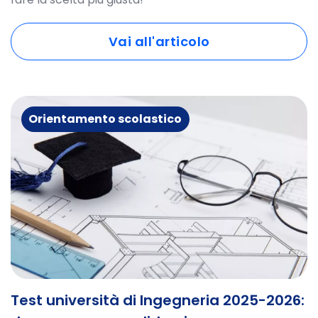
Vai all'articolo
Orientamento scolastico
Test università di Ingegneria 2025-2026: