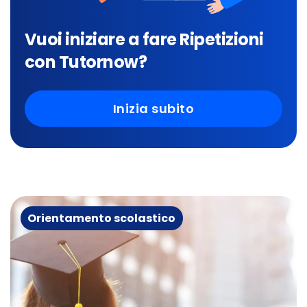
Vuoi iniziare a fare Ripetizioni
con Tutornow?
Inizia subito
Orientamento scolastico