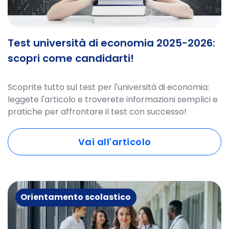
Test università di economia 2025-2026:
scopri come candidarti!
Scoprite tutto sul test per l'università di economia:
leggete l'articolo e troverete informazioni semplici e
pratiche per affrontare il test con successo!
Vai all'articolo
Orientamento scolastico