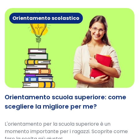
Orientamento scolastico
Orientamento scuola superiore: come
scegliere la migliore per me?
L'orientamento per la scuola superiore è un
momento importante per i ragazzi. Scoprite come
fare la scelta più giusta!