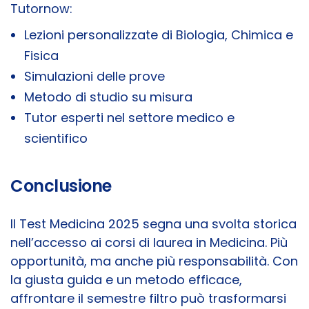
Tutornow:
Lezioni personalizzate di Biologia, Chimica e
Fisica
Simulazioni delle prove
Metodo di studio su misura
Tutor esperti nel settore medico e
scientifico
Conclusione
Il Test Medicina 2025 segna una svolta storica
nell’accesso ai corsi di laurea in Medicina. Più
opportunità, ma anche più responsabilità. Con
la giusta guida e un metodo efficace,
affrontare il semestre filtro può trasformarsi