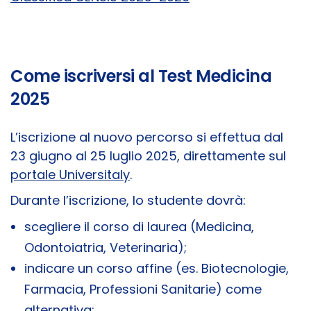
Come iscriversi al Test Medicina
2025
L’iscrizione al nuovo percorso si effettua dal
23 giugno al 25 luglio 2025, direttamente sul
portale Universitaly
.
Durante l’iscrizione, lo studente dovrà:
scegliere il corso di laurea (Medicina,
Odontoiatria, Veterinaria);
indicare un corso affine (es. Biotecnologie,
Farmacia, Professioni Sanitarie) come
alternativa;