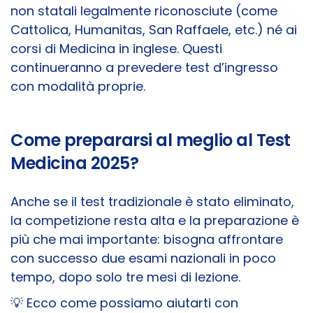
non statali legalmente riconosciute (come
Cattolica, Humanitas, San Raffaele, etc.) né ai
corsi di Medicina in inglese. Questi
continueranno a prevedere test d’ingresso
con modalità proprie.
Come prepararsi al meglio al Test
Medicina 2025?
Anche se il test tradizionale è stato eliminato,
la competizione resta alta e la preparazione è
più che mai importante: bisogna affrontare
con successo due esami nazionali in poco
tempo, dopo solo tre mesi di lezione.
💡 Ecco come possiamo aiutarti con