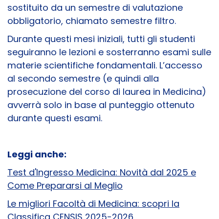
sostituito da un semestre di valutazione
obbligatorio, chiamato semestre filtro.
Durante questi mesi iniziali, tutti gli studenti
seguiranno le lezioni e sosterranno esami sulle
materie scientifiche fondamentali. L’accesso
al secondo semestre (e quindi alla
prosecuzione del corso di laurea in Medicina)
avverrà solo in base al punteggio ottenuto
durante questi esami.
Leggi anche:
Test d'Ingresso Medicina: Novità dal 2025 e
Come Prepararsi al Meglio
Le migliori Facoltà di Medicina: scopri la
Classifica CENSIS 2025-2026