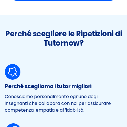
Perché scegliere le Ripetizioni di
Tutornow?
Perché scegliamo i tutor migliori
Conosciamo personalmente ognuno degli
insegnanti che collabora con noi per assicurare
competenza, empatia e affidabilità.