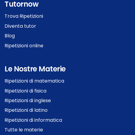
Tutornow
Trova Ripetizioni
Diventa tutor
Blog
Ripetizioni online
Le Nostre Materie
Ripetizioni di matematica
Ripetizioni di fisica
Ripetizioni di inglese
Ripetizioni di latino
Ripetizioni di informatica
Tutte le materie