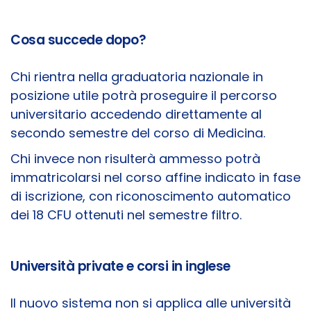
Cosa succede dopo?
Chi rientra nella graduatoria nazionale in
posizione utile potrà proseguire il percorso
universitario accedendo direttamente al
secondo semestre del corso di Medicina.
Chi invece non risulterà ammesso potrà
immatricolarsi nel corso affine indicato in fase
di iscrizione, con riconoscimento automatico
dei 18 CFU ottenuti nel semestre filtro.
Università private e corsi in inglese
Il nuovo sistema non si applica alle università