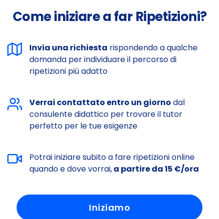
Come iniziare a far Ripetizioni?
Invia una richiesta
rispondendo a qualche
domanda per individuare il percorso di
ripetizioni più adatto
Verrai contattato entro un giorno
dal
consulente didattico per trovare il tutor
perfetto per le tue esigenze
Potrai iniziare subito a fare ripetizioni online
quando e dove vorrai,
a partire da 15 €/ora
Iniziamo