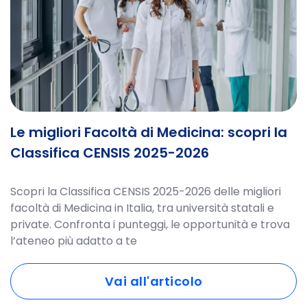
Le migliori Facoltà di Medicina: scopri la
Classifica CENSIS 2025-2026
Scopri la Classifica CENSIS 2025-2026 delle migliori
facoltà di Medicina in Italia, tra università statali e
private. Confronta i punteggi, le opportunità e trova
l’ateneo più adatto a te
Vai all'articolo