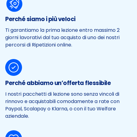
Perché siamo i più veloci
Ti garantiamo la prima lezione entro massimo 2
giorni lavorativi dal tuo acquisto di uno dei nostri
percorsi di Ripetizioni online.
Perché abbiamo un’offerta flessibile
I nostri pacchetti di lezione sono senza vincoli di
rinnovo e acquistabili comodamente a rate con
Paypal, Scalapay o Klarna, o con il tuo Welfare
aziendale.