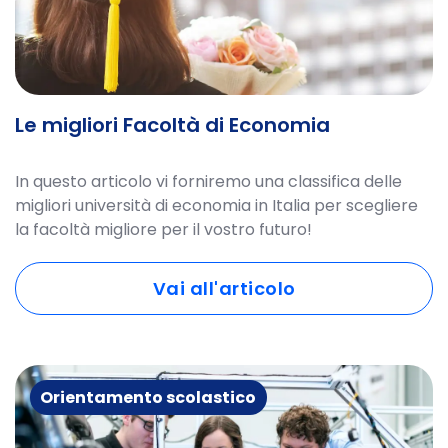
Le migliori Facoltà di Economia
In questo articolo vi forniremo una classifica delle
migliori università di economia in Italia per scegliere
la facoltà migliore per il vostro futuro!
Vai all'articolo
Orientamento scolastico