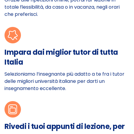
totale flessibilità, da casa o in vacanza, negli orari
che preferisci.
Impara dai miglior tutor di tutta
Italia
Selezioniamo l’insegnante più adatto a te fra i tutor
delle migliori università italiane per darti un
insegnamento eccellente.
Rivedi i tuoi appunti di lezione, per