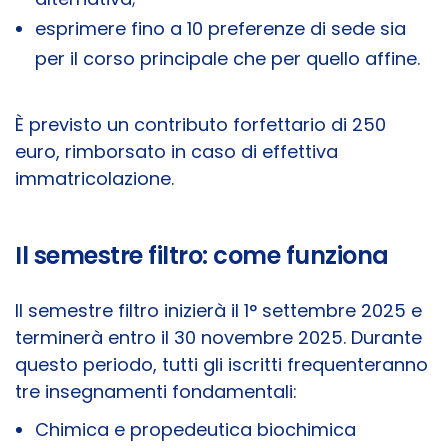
esprimere fino a 10 preferenze di sede sia
per il corso principale che per quello affine.
È previsto un contributo forfettario di 250
euro, rimborsato in caso di effettiva
immatricolazione.
Il semestre filtro: come funziona
Il semestre filtro inizierà il 1° settembre 2025 e
terminerà entro il 30 novembre 2025. Durante
questo periodo, tutti gli iscritti frequenteranno
tre insegnamenti fondamentali:
Chimica e propedeutica biochimica